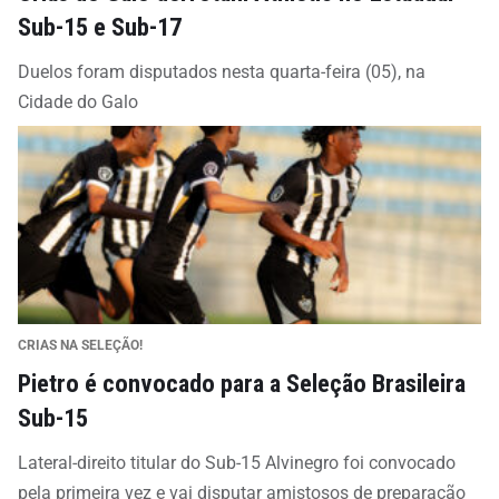
Sub-15 e Sub-17
Duelos foram disputados nesta quarta-feira (05), na
Cidade do Galo
CRIAS NA SELEÇÃO!
Pietro é convocado para a Seleção Brasileira
Sub-15
Lateral-direito titular do Sub-15 Alvinegro foi convocado
pela primeira vez e vai disputar amistosos de preparação