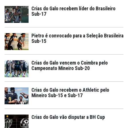
Crias do Galo recebem líder do Brasileiro
Sub-17
Pietro é convocado para a Seleção Brasileira
Sub-15
Crias do Galo vencem o Coimbra pelo
Campeonato Mineiro Sub-20
Crias do Galo recebem o Athletic pelo
Mineiro Sub-15 e Sub-17
Crias do Galo vão disputar a BH Cup