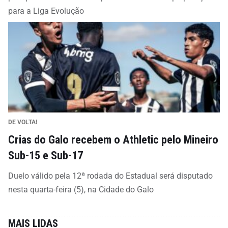
para a Liga Evolução
DE VOLTA!
Crias do Galo recebem o Athletic pelo Mineiro
Sub-15 e Sub-17
Duelo válido pela 12ª rodada do Estadual será disputado
nesta quarta-feira (5), na Cidade do Galo
MAIS LIDAS