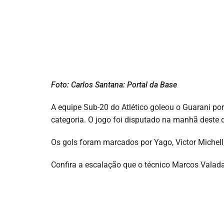
Foto: Carlos Santana: Portal da Base
A equipe Sub-20 do Atlético goleou o Guarani po
categoria. O jogo foi disputado na manhã deste
Os gols foram marcados por Yago, Victor Michell, 
Confira a escalação que o técnico Marcos Vala