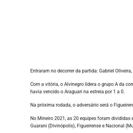
Entraram no decorrer da partida: Gabriel Oliveira
Com a vitória, o Alvinegro lidera o grupo A da 
havia vencido o Araguari na estreia por 1 a 0.
Na próxima rodada, o adversário será o Figueiren
No Mineiro 2021, as 20 equipes foram divididas 
Guarani (Divinópolis), Figueirense e Nacional (Mu