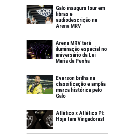
Galo inaugura tour em
libras e
audiodescrição na
Arena MRV
Arena MRV terá
iluminação especial no
aniversário da Lei
Maria da Penha
Everson brilha na
classificação e amplia
marca histórica pelo
Galo
Atlético x Atlético PI:
Hoje tem Vingadoras!