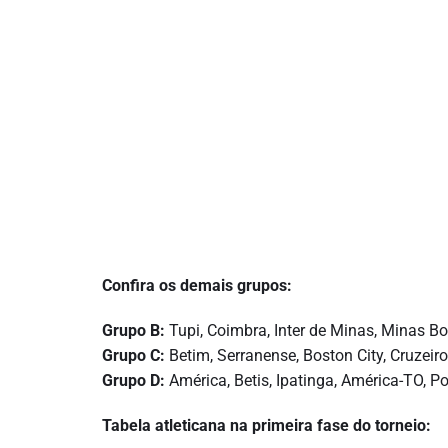
Confira os demais grupos:
Grupo B:
Tupi, Coimbra, Inter de Minas, Minas Bo
Grupo C:
Betim, Serranense, Boston City, Cruzeiro
Grupo D:
América, Betis, Ipatinga, América-TO, P
Tabela atleticana na primeira fase do torneio: