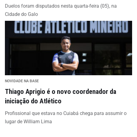
Duelos foram disputados nesta quarta-feira (05), na
Cidade do Galo
NOVIDADE NA BASE
Thiago Aprigio é o novo coordenador da
iniciação do Atlético
Profissional que estava no Cuiabá chega para assumir o
lugar de William Lima