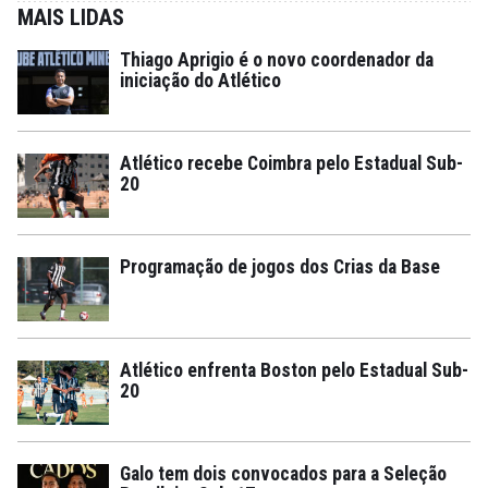
MAIS LIDAS
Thiago Aprigio é o novo coordenador da
iniciação do Atlético
Atlético recebe Coimbra pelo Estadual Sub-
20
Programação de jogos dos Crias da Base
Atlético enfrenta Boston pelo Estadual Sub-
20
Galo tem dois convocados para a Seleção