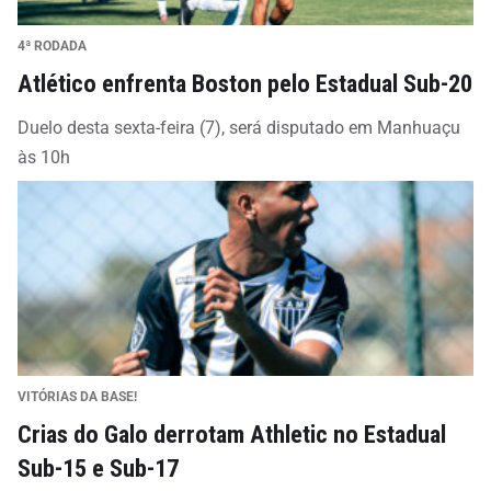
4ª RODADA
Atlético enfrenta Boston pelo Estadual Sub-20
Duelo desta sexta-feira (7), será disputado em Manhuaçu
às 10h
VITÓRIAS DA BASE!
Crias do Galo derrotam Athletic no Estadual
Sub-15 e Sub-17