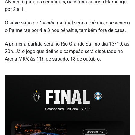
Alvinegro para as semifinais, na vitória sobre o Flamengo
por 2 a 1.
O adversário do
Galinho
na final será o Grêmio, que venceu
o Palmeiras por 4 a 3 nos pênaltis, também fora de casa.
A primeira partida será no Rio Grande Sul, no dia 13/10, às
20h. Já o jogo que define o campeão será disputado na
Arena MRV, às 11h de sábado, 18 de outubro.