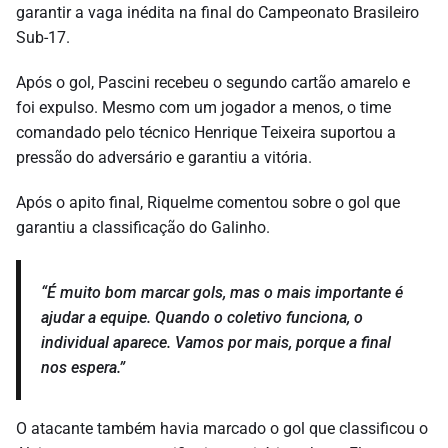
garantir a vaga inédita na final do Campeonato Brasileiro
Sub-17.
Após o gol, Pascini recebeu o segundo cartão amarelo e
foi expulso. Mesmo com um jogador a menos, o time
comandado pelo técnico Henrique Teixeira suportou a
pressão do adversário e garantiu a vitória.
Após o apito final, Riquelme comentou sobre o gol que
garantiu a classificação do Galinho.
“É muito bom marcar gols, mas o mais importante é
ajudar a equipe. Quando o coletivo funciona, o
individual aparece. Vamos por mais, porque a final
nos espera.”
O atacante também havia marcado o gol que classificou o