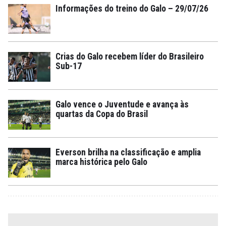
Informações do treino do Galo – 29/07/26
Crias do Galo recebem líder do Brasileiro
Sub-17
Galo vence o Juventude e avança às
quartas da Copa do Brasil
Everson brilha na classificação e amplia
marca histórica pelo Galo