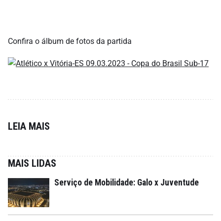
Confira o álbum de fotos da partida
LEIA MAIS
MAIS LIDAS
Serviço de Mobilidade: Galo x Juventude