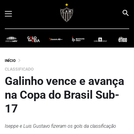
INÍCIO
CLASSIFICADO
Galinho vence e avança
na Copa do Brasil Sub-
17
Iseppe e Luis Gustavo fizeram os gols da classificação