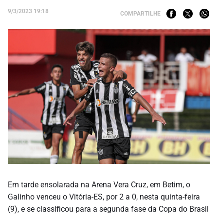
9/3/2023 19:18
COMPARTILHE
Em tarde ensolarada na Arena Vera Cruz, em Betim, o
Galinho venceu o Vitória-ES, por 2 a 0, nesta quinta-feira
(9), e se classificou para a segunda fase da Copa do Brasil