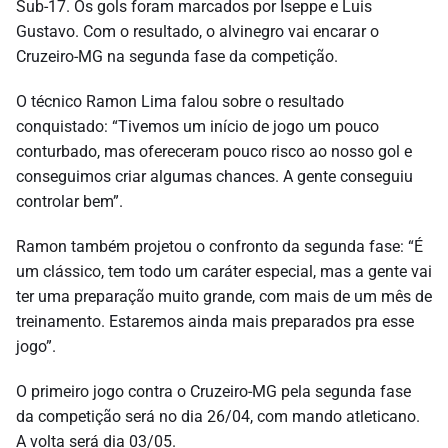
Sub-17. Os gols foram marcados por Iseppe e Luis
Gustavo. Com o resultado, o alvinegro vai encarar o
Cruzeiro-MG na segunda fase da competição.
O técnico Ramon Lima falou sobre o resultado
conquistado: “Tivemos um início de jogo um pouco
conturbado, mas ofereceram pouco risco ao nosso gol e
conseguimos criar algumas chances. A gente conseguiu
controlar bem”.
Ramon também projetou o confronto da segunda fase: “É
um clássico, tem todo um caráter especial, mas a gente vai
ter uma preparação muito grande, com mais de um mês de
treinamento. Estaremos ainda mais preparados pra esse
jogo”.
O primeiro jogo contra o Cruzeiro-MG pela segunda fase
da competição será no dia 26/04, com mando atleticano.
A volta será dia 03/05.