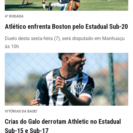
4ª RODADA
Atlético enfrenta Boston pelo Estadual Sub-20
Duelo desta sexta-feira (7), será disputado em Manhuaçu
às 10h
VITÓRIAS DA BASE!
Crias do Galo derrotam Athletic no Estadual
Sub-15 e Sub-17