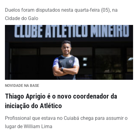
Duelos foram disputados nesta quarta-feira (05), na
Cidade do Galo
NOVIDADE NA BASE
Thiago Aprigio é o novo coordenador da
iniciação do Atlético
Profissional que estava no Cuiabá chega para assumir o
lugar de William Lima