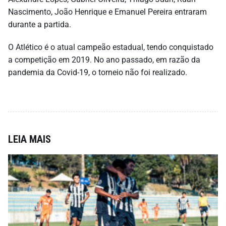
Nascimento, João Henrique e Emanuel Pereira entraram
durante a partida.
O Atlético é o atual campeão estadual, tendo conquistado
a competição em 2019. No ano passado, em razão da
pandemia da Covid-19, o torneio não foi realizado.
LEIA MAIS