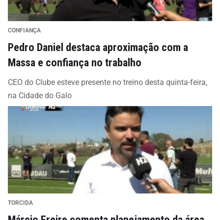
CONFIANÇA
Pedro Daniel destaca aproximação com a
Massa e confiança no trabalho
CEO do Clube esteve presente no treino desta quinta-feira,
na Cidade do Galo
TORCIDA
Márcio Freire comenta planejamento da área