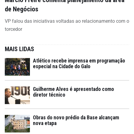
de Negócios
VP falou das iniciativas voltadas ao relacionamento com o
torcedor
MAIS LIDAS
Atlético recebe imprensa em programação
especial na Cidade do Galo
Guilherme Alves é apresentado como
diretor técnico
Obras do novo prédio da Base alcançam
nova etapa