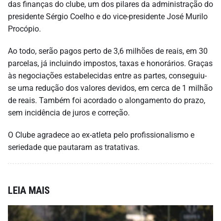
das finanças do clube, um dos pilares da administração do
presidente Sérgio Coelho e do vice-presidente José Murilo
Procópio.
Ao todo, serão pagos perto de 3,6 milhões de reais, em 30
parcelas, já incluindo impostos, taxas e honorários. Graças
às negociações estabelecidas entre as partes, conseguiu-
se uma redução dos valores devidos, em cerca de 1 milhão
de reais. Também foi acordado o alongamento do prazo,
sem incidência de juros e correção.
O Clube agradece ao ex-atleta pelo profissionalismo e
seriedade que pautaram as tratativas.
LEIA MAIS