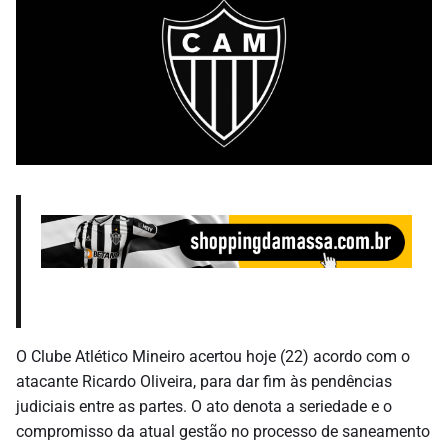
O Clube Atlético Mineiro acertou hoje (22) acordo com o
atacante Ricardo Oliveira, para dar fim às pendências
judiciais entre as partes. O ato denota a seriedade e o
compromisso da atual gestão no processo de saneamento