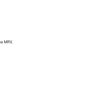
na MRV,