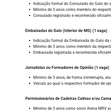
Indicação formal do Consulado do Galo do qu
Mínimo de 3 anos como membro do respecti
Consulado registrado e reconhecido oficialm
Embaixadas do Galo (Interior de MG) (1 vaga)
Indicação formal da Embaixada do Galo da q
Mínimo de 3 anos como membro da respect
Embaixada registrada e reconhecida oficialm
Jornalistas ou Formadores de Opinião (1 vaga)
Mínimo de 3 anos, de forma ininterrupta, at
Veículo ao qual o respectivo formador de opi
Permissionários de Cadeiras Cativas e/ou Cama
Mínimo de 3 anos como sócio Arena MRV ad