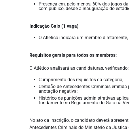
Presença em, pelo menos, 60% dos jogos da
com público, desde a inauguração do estádi
Indicação Galo (1 vaga)
O Atlético indicará um membro diretamente, 
Requisitos gerais para todos os membros:
O Atlético analisará as candidaturas, verificando:
Cumprimento dos requisitos da categoria;
Certidão de Antecedentes Criminais emitida 
anotação negativa;
Histórico de punições administrativas apli
fundamento no Regulamento do Galo na Vei
No ato da inscrição, o candidato deverá apresent
Antecedentes Criminais do Ministério da Justiça 