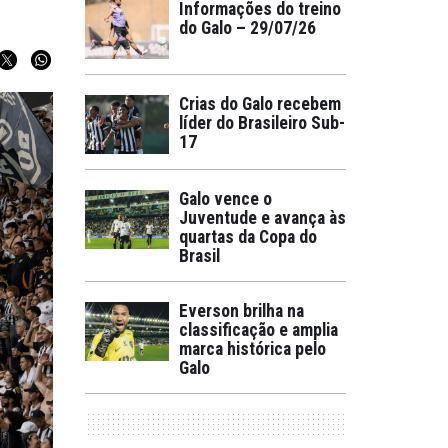
Informações do treino
do Galo – 29/07/26
Crias do Galo recebem
líder do Brasileiro Sub-
17
Galo vence o
Juventude e avança às
quartas da Copa do
Brasil
Everson brilha na
classificação e amplia
marca histórica pelo
Galo