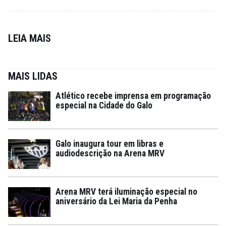
LEIA MAIS
MAIS LIDAS
Atlético recebe imprensa em programação
especial na Cidade do Galo
Galo inaugura tour em libras e
audiodescrição na Arena MRV
Arena MRV terá iluminação especial no
aniversário da Lei Maria da Penha