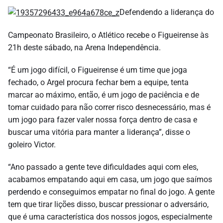
Defendendo a liderança do
Campeonato Brasileiro, o Atlético recebe o Figueirense às
21h deste sábado, na Arena Independência.
“É um jogo difícil, o Figueirense é um time que joga
fechado, o Argel procura fechar bem a equipe, tenta
marcar ao máximo, então, é um jogo de paciência e de
tomar cuidado para não correr risco desnecessário, mas é
um jogo para fazer valer nossa força dentro de casa e
buscar uma vitória para manter a liderança”, disse o
goleiro Victor.
“Ano passado a gente teve dificuldades aqui com eles,
acabamos empatando aqui em casa, um jogo que saímos
perdendo e conseguimos empatar no final do jogo. A gente
tem que tirar lições disso, buscar pressionar o adversário,
que é uma característica dos nossos jogos, especialmente