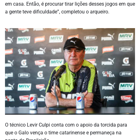
em casa. Então, é procurar tirar lições desses jogos em que
a gente teve dificuldade”, completou o arqueiro.
O técnico Levir Culpi conta com o apoio da torcida para
que o Galo vença o time catarinense e permaneça na