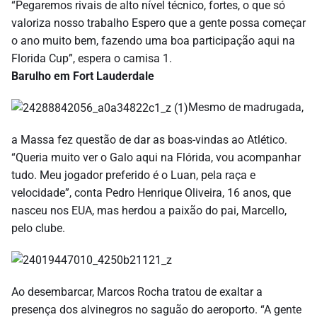
“Pegaremos rivais de alto nível técnico, fortes, o que só
valoriza nosso trabalho Espero que a gente possa começar
o ano muito bem, fazendo uma boa participação aqui na
Florida Cup”, espera o camisa 1.
Barulho em Fort Lauderdale
Mesmo de madrugada,
a Massa fez questão de dar as boas-vindas ao Atlético.
“Queria muito ver o Galo aqui na Flórida, vou acompanhar
tudo. Meu jogador preferido é o Luan, pela raça e
velocidade”, conta Pedro Henrique Oliveira, 16 anos, que
nasceu nos EUA, mas herdou a paixão do pai, Marcello,
pelo clube.
Ao desembarcar, Marcos Rocha tratou de exaltar a
presença dos alvinegros no saguão do aeroporto. “A gente