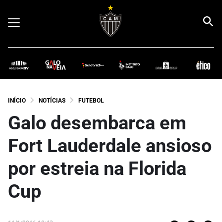
INÍCIO
NOTÍCIAS
FUTEBOL
Galo desembarca em
Fort Lauderdale ansioso
por estreia na Florida
Cup