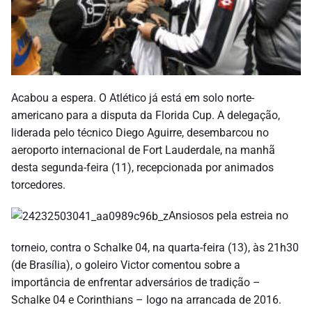
Acabou a espera. O Atlético já está em solo norte-
americano para a disputa da Florida Cup. A delegação,
liderada pelo técnico Diego Aguirre, desembarcou no
aeroporto internacional de Fort Lauderdale, na manhã
desta segunda-feira (11), recepcionada por animados
torcedores.
Ansiosos pela estreia no
torneio, contra o Schalke 04, na quarta-feira (13), às 21h30
(de Brasília), o goleiro Victor comentou sobre a
importância de enfrentar adversários de tradição –
Schalke 04 e Corinthians – logo na arrancada de 2016.