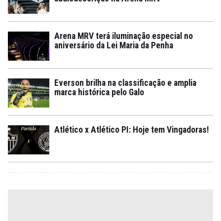
Arena MRV terá iluminação especial no
aniversário da Lei Maria da Penha
Everson brilha na classificação e amplia
marca histórica pelo Galo
Atlético x Atlético PI: Hoje tem Vingadoras!