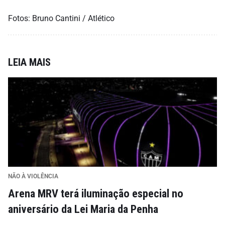
Fotos: Bruno Cantini / Atlético
LEIA MAIS
NÃO À VIOLÊNCIA
Arena MRV terá iluminação especial no
aniversário da Lei Maria da Penha