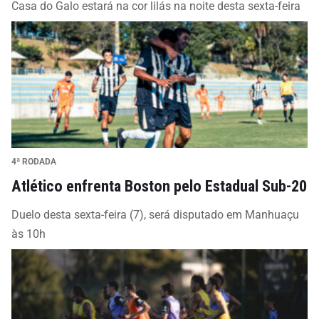
Casa do Galo estará na cor lilás na noite desta sexta-feira
4ª RODADA
Atlético enfrenta Boston pelo Estadual Sub-20
Duelo desta sexta-feira (7), será disputado em Manhuaçu
às 10h