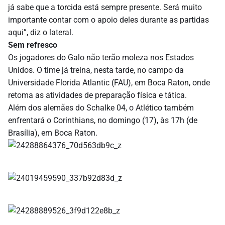
já sabe que a torcida está sempre presente. Será muito
importante contar com o apoio deles durante as partidas
aqui”, diz o lateral.
Sem refresco
Os jogadores do Galo não terão moleza nos Estados
Unidos. O time já treina, nesta tarde, no campo da
Universidade Florida Atlantic (FAU), em Boca Raton, onde
retoma as atividades de preparação física e tática.
Além dos alemães do Schalke 04, o Atlético também
enfrentará o Corinthians, no domingo (17), às 17h (de
Brasília), em Boca Raton.