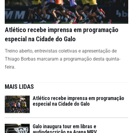
Atlético recebe imprensa em programação
especial na Cidade do Galo
Treino aberto, entrevistas coletivas e apresentação de
Thiago Borbas marcaram a programação desta quinta-
feira.
MAIS LIDAS
Atlético recebe imprensa em programação
especial na Cidade do Galo
Galo inaugura tour em libras e
audiodescrição na Arena MRV