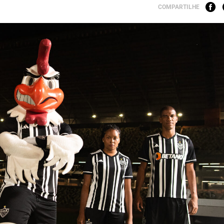
COMPARTILHE