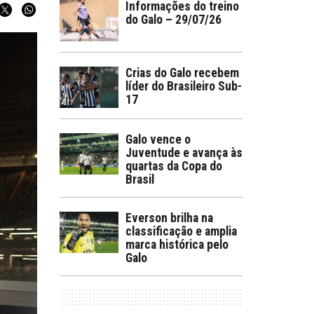
Informações do treino
do Galo – 29/07/26
Crias do Galo recebem
líder do Brasileiro Sub-
17
Galo vence o
Juventude e avança às
quartas da Copa do
Brasil
Everson brilha na
classificação e amplia
marca histórica pelo
Galo