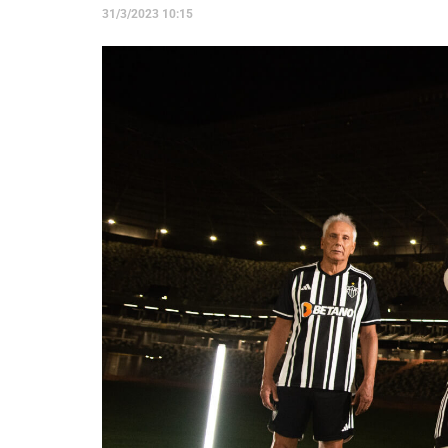
31/3/2023 10:15