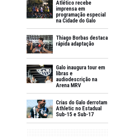
Atlético recebe
imprensa em
programação especial
na Cidade do Galo
Thiago Borbas destaca
rápida adaptação
Galo inaugura tour em
libras e
audiodescrição na
Arena MRV
Crias do Galo derrotam
Athletic no Estadual
Sub-15 e Sub-17