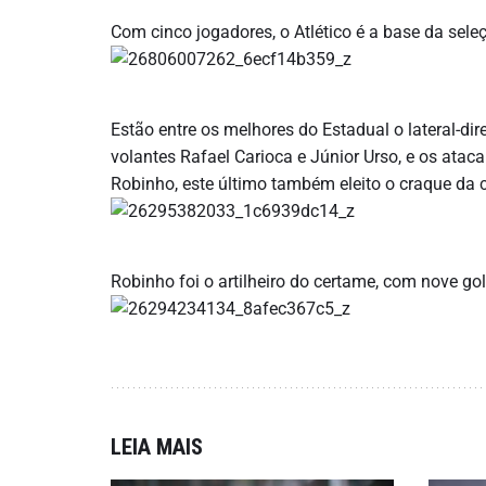
Com cinco jogadores, o Atlético é a base da se
Estão entre os melhores do Estadual o lateral-di
volantes Rafael Carioca e Júnior Urso, e os atac
Robinho, este último também eleito o craque da
Robinho foi o artilheiro do certame, com nove gol
LEIA MAIS