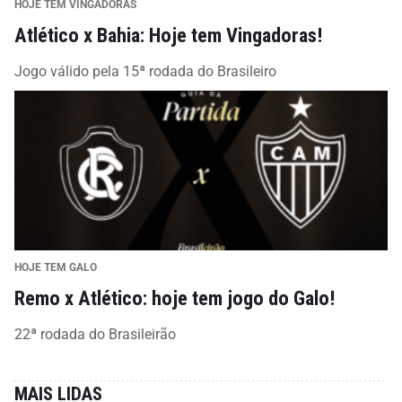
HOJE TEM VINGADORAS
Atlético x Bahia: Hoje tem Vingadoras!
Jogo válido pela 15ª rodada do Brasileiro
HOJE TEM GALO
Remo x Atlético: hoje tem jogo do Galo!
22ª rodada do Brasileirão
MAIS LIDAS