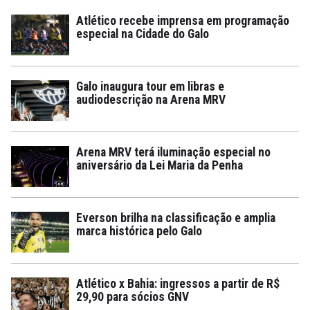
Atlético recebe imprensa em programação
especial na Cidade do Galo
Galo inaugura tour em libras e
audiodescrição na Arena MRV
Arena MRV terá iluminação especial no
aniversário da Lei Maria da Penha
Everson brilha na classificação e amplia
marca histórica pelo Galo
Atlético x Bahia: ingressos a partir de R$
29,90 para sócios GNV