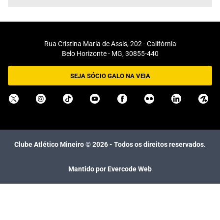
Rua Cristina Maria de Assis, 202 - Califórnia
Belo Horizonte - MG, 30855-440
SEJA SÓCIO GALO NA VEIA
Clube Atlético Mineiro ©
2026
- Todos os direitos reservados.
Mantido por Evercode Web