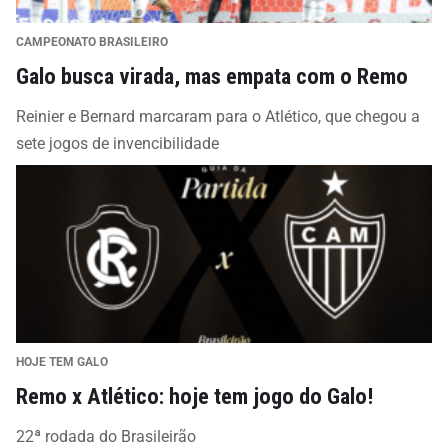
CAMPEONATO BRASILEIRO
Galo busca virada, mas empata com o Remo
Reinier e Bernard marcaram para o Atlético, que chegou a
sete jogos de invencibilidade
HOJE TEM GALO
Remo x Atlético: hoje tem jogo do Galo!
22ª rodada do Brasileirão