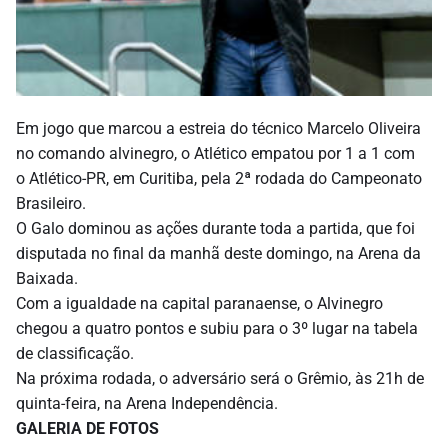
Em jogo que marcou a estreia do técnico Marcelo Oliveira
no comando alvinegro, o Atlético empatou por 1 a 1 com
o Atlético-PR, em Curitiba, pela 2ª rodada do Campeonato
Brasileiro.
O Galo dominou as ações durante toda a partida, que foi
disputada no final da manhã deste domingo, na Arena da
Baixada.
Com a igualdade na capital paranaense, o Alvinegro
chegou a quatro pontos e subiu para o 3º lugar na tabela
de classificação.
Na próxima rodada, o adversário será o Grêmio, às 21h de
quinta-feira, na Arena Independência.
GALERIA DE FOTOS