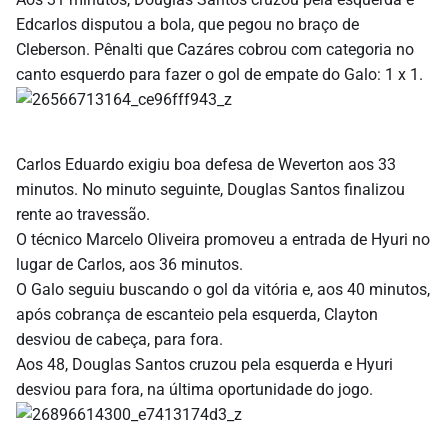
Edcarlos disputou a bola, que pegou no braço de
Cleberson. Pênalti que Cazáres cobrou com categoria no
canto esquerdo para fazer o gol de empate do Galo: 1 x 1.
Carlos Eduardo exigiu boa defesa de Weverton aos 33
minutos. No minuto seguinte, Douglas Santos finalizou
rente ao travessão.
O técnico Marcelo Oliveira promoveu a entrada de Hyuri no
lugar de Carlos, aos 36 minutos.
O Galo seguiu buscando o gol da vitória e, aos 40 minutos,
após cobrança de escanteio pela esquerda, Clayton
desviou de cabeça, para fora.
Aos 48, Douglas Santos cruzou pela esquerda e Hyuri
desviou para fora, na última oportunidade do jogo.