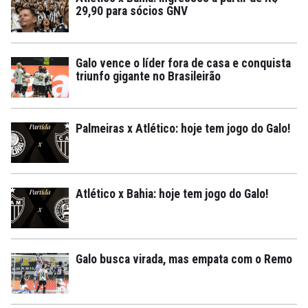
29,90 para sócios GNV
Galo vence o líder fora de casa e conquista
triunfo gigante no Brasileirão
Palmeiras x Atlético: hoje tem jogo do Galo!
Atlético x Bahia: hoje tem jogo do Galo!
Galo busca virada, mas empata com o Remo