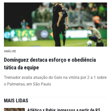
ANÁLISE
Domínguez destaca esforço e obediência
tática da equipe
Treinador avalia atuação do Galo na vitória por 2 a 1 sobre
o Palmeiras, em São Paulo
MAIS LIDAS
Atlético x Bahia: ingressos a partir de R$