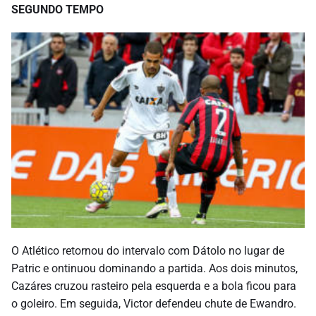
SEGUNDO TEMPO
O Atlético retornou do intervalo com Dátolo no lugar de
Patric e ontinuou dominando a partida. Aos dois minutos,
Cazáres cruzou rasteiro pela esquerda e a bola ficou para
o goleiro. Em seguida, Victor defendeu chute de Ewandro.