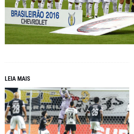
LEIA MAIS