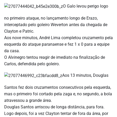
O Galo levou perigo logo
no primeiro ataque, no lançamento longo de Erazo,
interceptado pelo goleiro Weverton antes da chegada de
Clayton e Patric.
Aos nove minutos, André Lima completou cruzamento pela
esquerda do ataque paranaense e fez 1 x 0 para a equipe
da casa.
O Alvinegro tentou reagir de imediato na finalização de
Carlos, defendida pelo goleiro.
Aos 13 minutos, Douglas
Santos fez dois cruzamentos consecutivos pela esquerda,
mas o primeiro foi cortado pela zaga e, no segundo, a bola
atravessou a grande área.
Douglas Santos arriscou de longa distância, para fora.
Logo depois, foi a vez Clayton tentar de fora da área, por