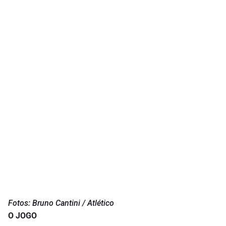
Fotos: Bruno Cantini / Atlético
O JOGO