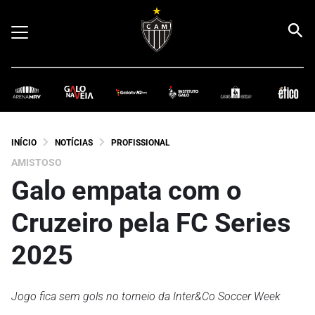
INÍCIO
NOTÍCIAS
PROFISSIONAL
AMISTOSO
Galo empata com o
Cruzeiro pela FC Series
2025
Jogo fica sem gols no torneio da Inter&Co Soccer Week