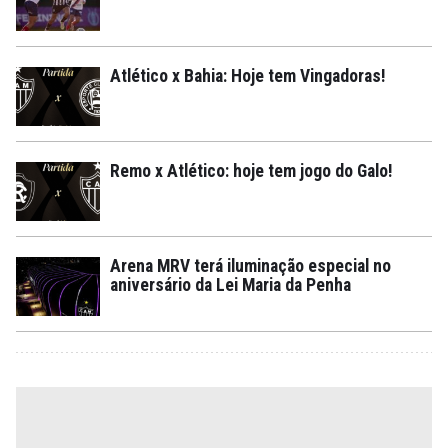
Atlético x Bahia: Hoje tem Vingadoras!
Remo x Atlético: hoje tem jogo do Galo!
Arena MRV terá iluminação especial no
aniversário da Lei Maria da Penha