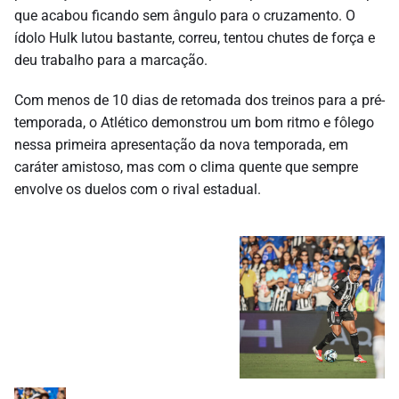
que acabou ficando sem ângulo para o cruzamento. O
ídolo Hulk lutou bastante, correu, tentou chutes de força e
deu trabalho para a marcação.
Com menos de 10 dias de retomada dos treinos para a pré-
temporada, o Atlético demonstrou um bom ritmo e fôlego
nessa primeira apresentação da nova temporada, em
caráter amistoso, mas com o clima quente que sempre
envolve os duelos com o rival estadual.