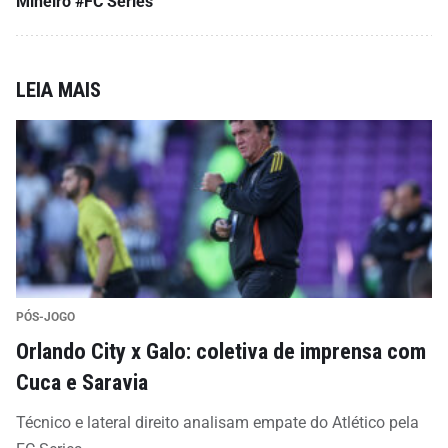
Mineiro
#FC Series
LEIA MAIS
PÓS-JOGO
Orlando City x Galo: coletiva de imprensa com
Cuca e Saravia
Técnico e lateral direito analisam empate do Atlético pela