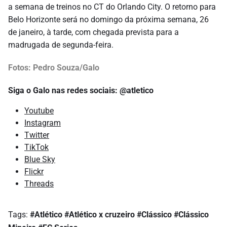
a semana de treinos no CT do Orlando City. O retorno para
Belo Horizonte será no domingo da próxima semana, 26
de janeiro, à tarde, com chegada prevista para a
madrugada de segunda-feira.
Fotos: Pedro Souza/Galo
Siga o Galo nas redes sociais: @atletico
Youtube
Instagram
Twitter
TikTok
Blue Sky
Flickr
Threads
Tags:
#Atlético
#Atlético x cruzeiro
#Clássico
#Clássico