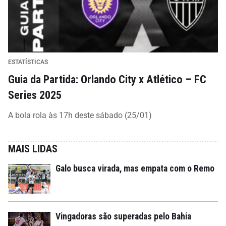
ESTATÍSTICAS
Guia da Partida: Orlando City x Atlético – FC
Series 2025
A bola rola às 17h deste sábado (25/01)
MAIS LIDAS
Galo busca virada, mas empata com o Remo
Vingadoras são superadas pelo Bahia