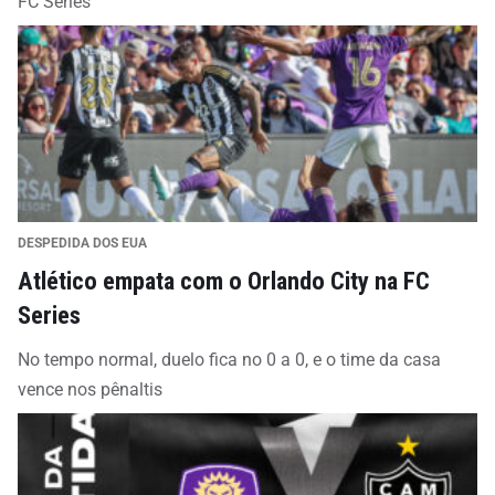
FC Series
DESPEDIDA DOS EUA
Atlético empata com o Orlando City na FC
Series
No tempo normal, duelo fica no 0 a 0, e o time da casa
vence nos pênaltis