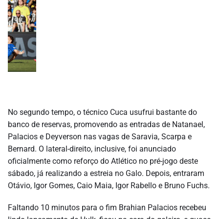
No segundo tempo, o técnico Cuca usufrui bastante do
banco de reservas, promovendo as entradas de Natanael,
Palacios e Deyverson nas vagas de Saravia, Scarpa e
Bernard. O lateral-direito, inclusive, foi anunciado
oficialmente como reforço do Atlético no pré-jogo deste
sábado, já realizando a estreia no Galo. Depois, entraram
Otávio, Igor Gomes, Caio Maia, Igor Rabello e Bruno Fuchs.
Faltando 10 minutos para o fim Brahian Palacios recebeu