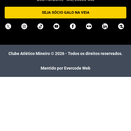
SEJA SÓCIO GALO NA VEIA
Clube Atlético Mineiro ©
2026
- Todos os direitos reservados.
Mantido por Evercode Web