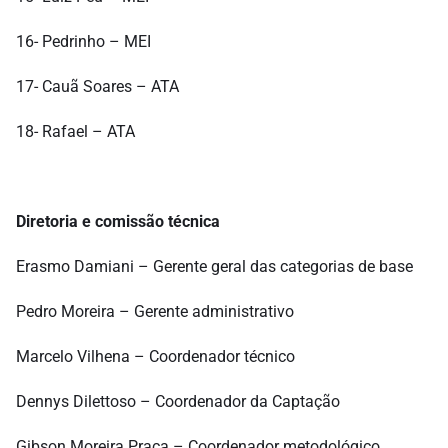
16- Pedrinho – MEI
17- Cauã Soares – ATA
18- Rafael – ATA
Diretoria e comissão técnica
Erasmo Damiani – Gerente geral das categorias de base
Pedro Moreira – Gerente administrativo
Marcelo Vilhena – Coordenador técnico
Dennys Dilettoso – Coordenador da Captação
Gibson Moreira Praça – Coordenador metodológico