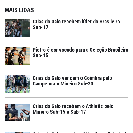
MAIS LIDAS
Crias do Galo recebem líder do Brasileiro
Sub-17
Pietro é convocado para a Seleção Brasileira
Sub-15
Crias do Galo vencem o Coimbra pelo
Campeonato Mineiro Sub-20
Crias do Galo recebem o Athletic pelo
Mineiro Sub-15 e Sub-17