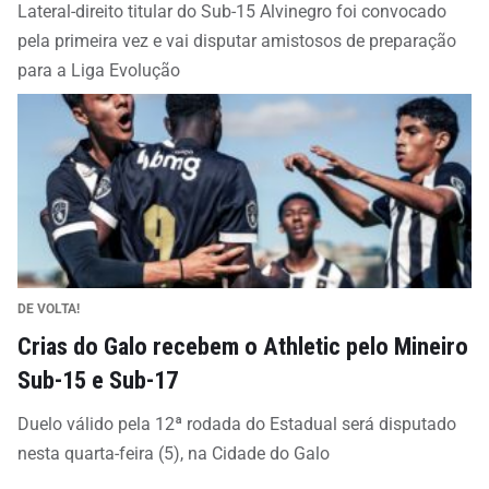
Lateral-direito titular do Sub-15 Alvinegro foi convocado
pela primeira vez e vai disputar amistosos de preparação
para a Liga Evolução
DE VOLTA!
Crias do Galo recebem o Athletic pelo Mineiro
Sub-15 e Sub-17
Duelo válido pela 12ª rodada do Estadual será disputado
nesta quarta-feira (5), na Cidade do Galo