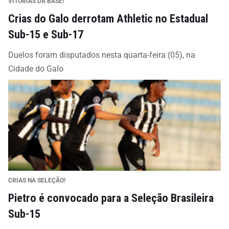
VITÓRIAS DA BASE!
Crias do Galo derrotam Athletic no Estadual
Sub-15 e Sub-17
Duelos foram disputados nesta quarta-feira (05), na
Cidade do Galo
CRIAS NA SELEÇÃO!
Pietro é convocado para a Seleção Brasileira
Sub-15