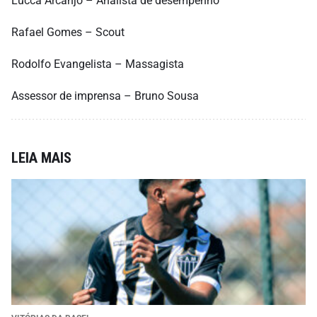
Lucca Arcanjo – Analista de desempenho
Rafael Gomes – Scout
Rodolfo Evangelista – Massagista
Assessor de imprensa – Bruno Sousa
LEIA MAIS