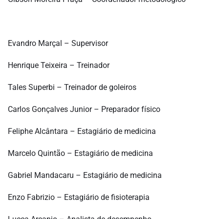
Evandro Marçal – Supervisor
Henrique Teixeira – Treinador
Tales Superbi – Treinador de goleiros
Carlos Gonçalves Junior – Preparador físico
Feliphe Alcântara – Estagiário de medicina
Marcelo Quintão – Estagiário de medicina
Gabriel Mandacaru – Estagiário de medicina
Enzo Fabrizio – Estagiário de fisioterapia