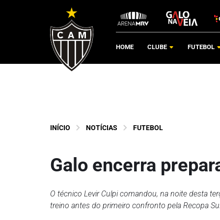
HOME
CLUBE
FUTEBOL
INÍCIO
NOTÍCIAS
FUTEBOL
Galo encerra prepar
O técnico Levir Culpi comandou, na noite desta ter
treino antes do primeiro confronto pela Recopa S