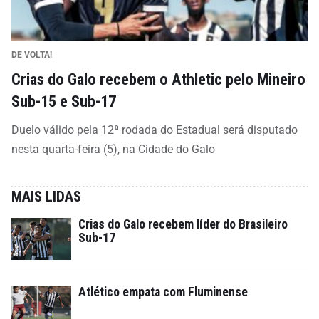
DE VOLTA!
Crias do Galo recebem o Athletic pelo Mineiro
Sub-15 e Sub-17
Duelo válido pela 12ª rodada do Estadual será disputado
nesta quarta-feira (5), na Cidade do Galo
MAIS LIDAS
Crias do Galo recebem líder do Brasileiro
Sub-17
Atlético empata com Fluminense