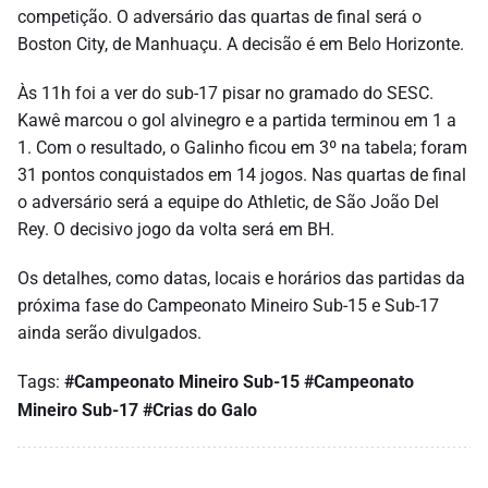
competição. O adversário das quartas de final será o
Boston City, de Manhuaçu. A decisão é em Belo Horizonte.
Às 11h foi a ver do sub-17 pisar no gramado do SESC.
Kawê marcou o gol alvinegro e a partida terminou em 1 a
1. Com o resultado, o Galinho ficou em 3º na tabela; foram
31 pontos conquistados em 14 jogos. Nas quartas de final
o adversário será a equipe do Athletic, de São João Del
Rey. O decisivo jogo da volta será em BH.
Os detalhes, como datas, locais e horários das partidas da
próxima fase do Campeonato Mineiro Sub-15 e Sub-17
ainda serão divulgados.
Tags:
#Campeonato Mineiro Sub-15
#Campeonato
Mineiro Sub-17
#Crias do Galo