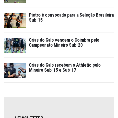
Pietro é convocado para a Seleção Brasileira
Sub-15
Crias do Galo vencem o Coimbra pelo
Campeonato Mineiro Sub-20
Crias do Galo recebem o Athletic pelo
Mineiro Sub-15 e Sub-17
NEWSLETTER