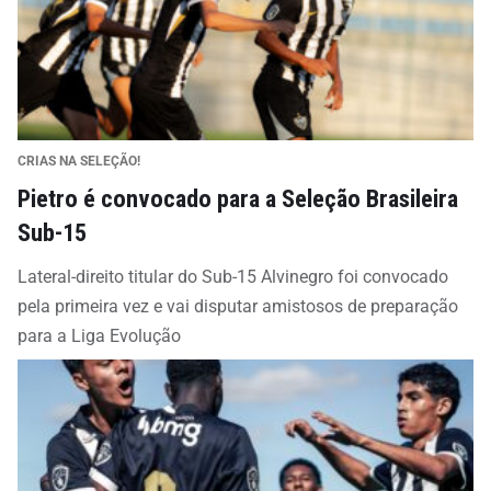
CRIAS NA SELEÇÃO!
Pietro é convocado para a Seleção Brasileira
Sub-15
Lateral-direito titular do Sub-15 Alvinegro foi convocado
pela primeira vez e vai disputar amistosos de preparação
para a Liga Evolução