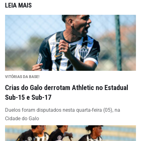
LEIA MAIS
VITÓRIAS DA BASE!
Crias do Galo derrotam Athletic no Estadual
Sub-15 e Sub-17
Duelos foram disputados nesta quarta-feira (05), na
Cidade do Galo