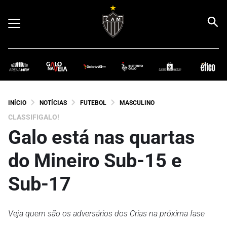
INÍCIO
NOTÍCIAS
FUTEBOL
MASCULINO
CLASSIFIGALO!
Galo está nas quartas
do Mineiro Sub-15 e
Sub-17
Veja quem são os adversários dos Crias na próxima fase