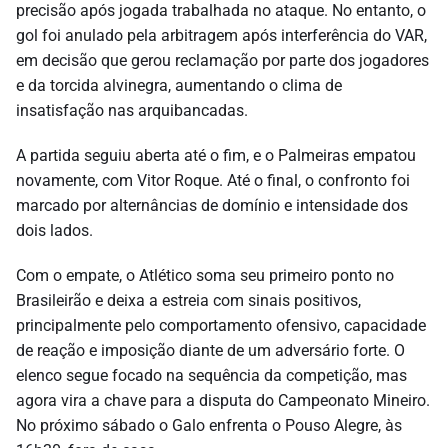
precisão após jogada trabalhada no ataque. No entanto, o
gol foi anulado pela arbitragem após interferência do VAR,
em decisão que gerou reclamação por parte dos jogadores
e da torcida alvinegra, aumentando o clima de
insatisfação nas arquibancadas.
A partida seguiu aberta até o fim, e o Palmeiras empatou
novamente, com Vitor Roque. Até o final, o confronto foi
marcado por alternâncias de domínio e intensidade dos
dois lados.
Com o empate, o Atlético soma seu primeiro ponto no
Brasileirão e deixa a estreia com sinais positivos,
principalmente pelo comportamento ofensivo, capacidade
de reação e imposição diante de um adversário forte. O
elenco segue focado na sequência da competição, mas
agora vira a chave para a disputa do Campeonato Mineiro.
No próximo sábado o Galo enfrenta o Pouso Alegre, às