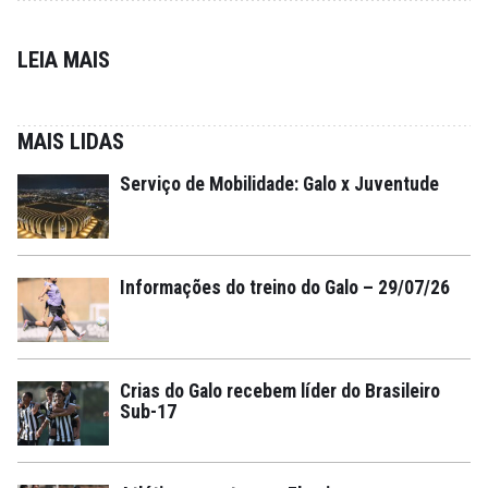
LEIA MAIS
MAIS LIDAS
Serviço de Mobilidade: Galo x Juventude
Informações do treino do Galo – 29/07/26
Crias do Galo recebem líder do Brasileiro
Sub-17