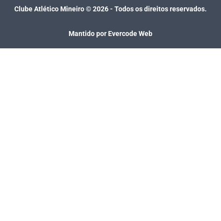
Clube Atlético Mineiro ©
2026
- Todos os direitos reservados.
Mantido por Evercode Web