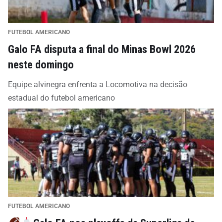
FUTEBOL AMERICANO
Galo FA disputa a final do Minas Bowl 2026
neste domingo
Equipe alvinegra enfrenta a Locomotiva na decisão
estadual do futebol americano
FUTEBOL AMERICANO