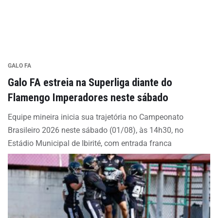
GALO FA
Galo FA estreia na Superliga diante do
Flamengo Imperadores neste sábado
Equipe mineira inicia sua trajetória no Campeonato
Brasileiro 2026 neste sábado (01/08), às 14h30, no
Estádio Municipal de Ibirité, com entrada franca