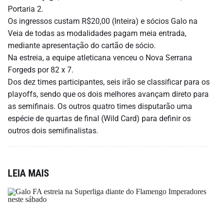
Portaria 2.
Os ingressos custam R$20,00 (Inteira) e sócios Galo na
Veia de todas as modalidades pagam meia entrada,
mediante apresentação do cartão de sócio.
Na estreia, a equipe atleticana venceu o Nova Serrana
Forgeds por 82 x 7.
Dos dez times participantes, seis irão se classificar para os
playoffs, sendo que os dois melhores avançam direto para
as semifinais. Os outros quatro times disputarão uma
espécie de quartas de final (Wild Card) para definir os
outros dois semifinalistas.
LEIA MAIS