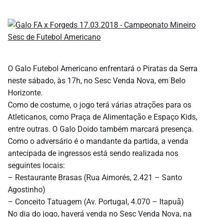
O Galo Futebol Americano enfrentará o Piratas da Serra
neste sábado, às 17h, no Sesc Venda Nova, em Belo
Horizonte.
Como de costume, o jogo terá várias atrações para os
Atleticanos, como Praça de Alimentação e Espaço Kids,
entre outras. O Galo Doido também marcará presença.
Como o adversário é o mandante da partida, a venda
antecipada de ingressos está sendo realizada nos
seguintes locais:
– Restaurante Brasas (Rua Aimorés, 2.421 – Santo
Agostinho)
– Conceito Tatuagem (Av. Portugal, 4.070 – Itapuã)
No dia do jogo, haverá venda no Sesc Venda Nova, na