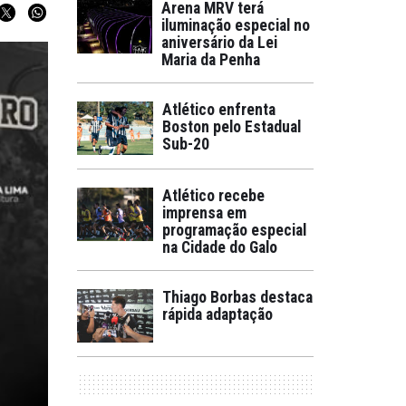
Arena MRV terá
iluminação especial no
aniversário da Lei
Maria da Penha
Atlético enfrenta
Boston pelo Estadual
Sub-20
Atlético recebe
imprensa em
programação especial
na Cidade do Galo
Thiago Borbas destaca
rápida adaptação