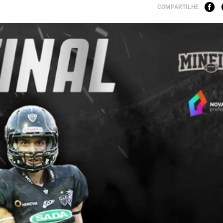
COMPARTILHE