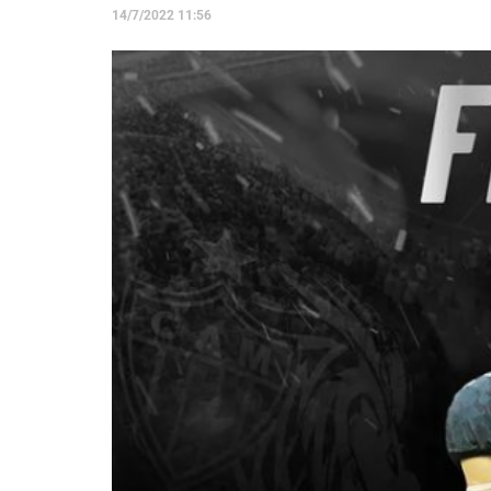
14/7/2022 11:56