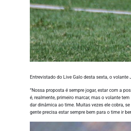
Entrevistado do Live Galo desta sexta, o volante
“Nossa proposta é sempre jogar, estar com a pos
é, realmente, primeiro marcar, mas o volante tem
dar dinâmica ao time. Muitas vezes ele cobra, se
gente precisa estar sempre bem para o time ir be