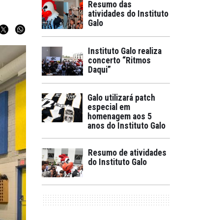
Resumo das
atividades do Instituto
Galo
Instituto Galo realiza
concerto “Ritmos
Daqui”
Galo utilizará patch
especial em
homenagem aos 5
anos do Instituto Galo
Resumo de atividades
do Instituto Galo