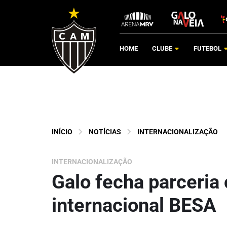
HOME
CLUBE
FUTEBOL
INÍCIO
NOTÍCIAS
INTERNACIONALIZAÇÃO
INTERNACIONALIZAÇÃO
Galo fecha parceria
internacional BESA