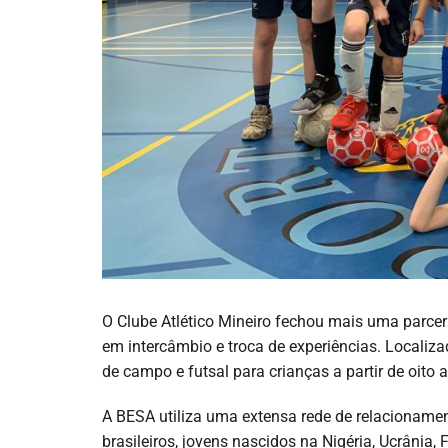
O Clube Atlético Mineiro fechou mais uma parcer
em intercâmbio e troca de experiências. Localiz
de campo e futsal para crianças a partir de oito 
A BESA utiliza uma extensa rede de relacionamen
brasileiros, jovens nascidos na Nigéria, Ucrânia,