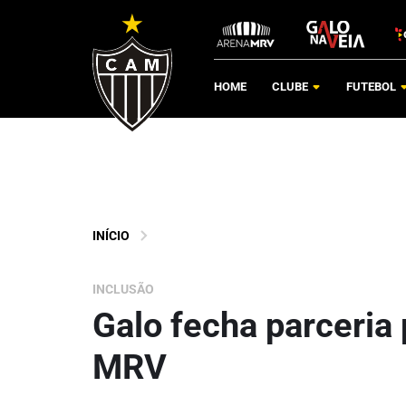
HOME
CLUBE
FUTEBOL
INÍCIO
INCLUSÃO
Galo fecha parceria 
MRV