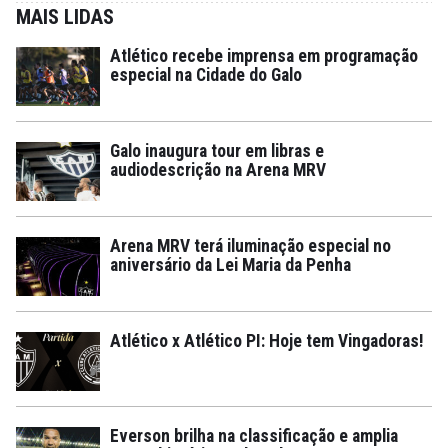
MAIS LIDAS
Atlético recebe imprensa em programação
especial na Cidade do Galo
Galo inaugura tour em libras e
audiodescrição na Arena MRV
Arena MRV terá iluminação especial no
aniversário da Lei Maria da Penha
Atlético x Atlético PI: Hoje tem Vingadoras!
Everson brilha na classificação e amplia