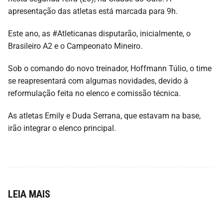
apresentação das atletas está marcada para 9h.
Este ano, as #Atleticanas disputarão, inicialmente, o
Brasileiro A2 e o Campeonato Mineiro.
Sob o comando do novo treinador, Hoffmann Túlio, o time
se reapresentará com algumas novidades, devido à
reformulação feita no elenco e comissão técnica.
As atletas Emily e Duda Serrana, que estavam na base,
irão integrar o elenco principal.
LEIA MAIS