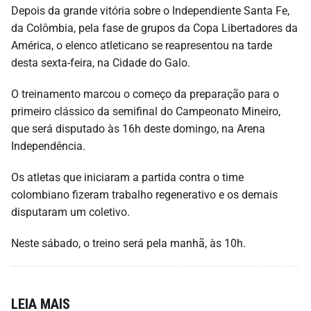
Depois da grande vitória sobre o Independiente Santa Fe,
da Colômbia, pela fase de grupos da Copa Libertadores da
América, o elenco atleticano se reapresentou na tarde
desta sexta-feira, na Cidade do Galo.
O treinamento marcou o começo da preparação para o
primeiro clássico da semifinal do Campeonato Mineiro,
que será disputado às 16h deste domingo, na Arena
Independência.
Os atletas que iniciaram a partida contra o time
colombiano fizeram trabalho regenerativo e os demais
disputaram um coletivo.
Neste sábado, o treino será pela manhã, às 10h.
LEIA MAIS