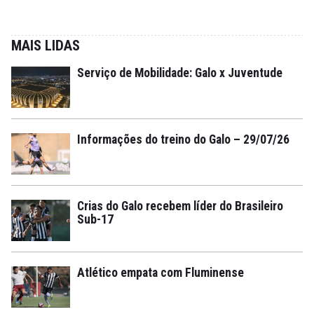
MAIS LIDAS
Serviço de Mobilidade: Galo x Juventude
Informações do treino do Galo – 29/07/26
Crias do Galo recebem líder do Brasileiro
Sub-17
Atlético empata com Fluminense