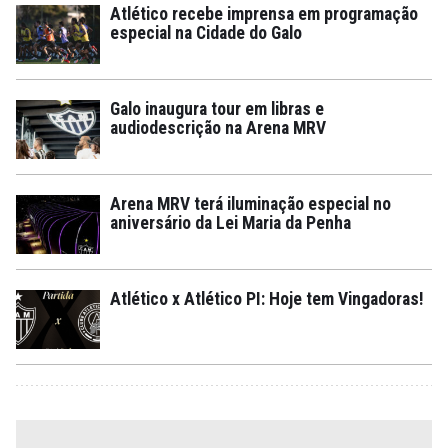
Atlético recebe imprensa em programação
especial na Cidade do Galo
Galo inaugura tour em libras e
audiodescrição na Arena MRV
Arena MRV terá iluminação especial no
aniversário da Lei Maria da Penha
Atlético x Atlético PI: Hoje tem Vingadoras!