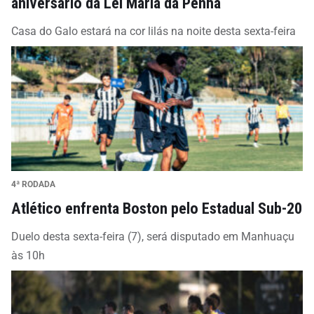
aniversário da Lei Maria da Penha
Casa do Galo estará na cor lilás na noite desta sexta-feira
4ª RODADA
Atlético enfrenta Boston pelo Estadual Sub-20
Duelo desta sexta-feira (7), será disputado em Manhuaçu
às 10h