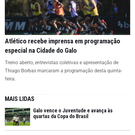
Atlético recebe imprensa em programação
especial na Cidade do Galo
Treino aberto, entrevistas coletivas e apresentação de
Thiago Borbas marcaram a programação desta quinta-
feira.
MAIS LIDAS
Galo vence o Juventude e avança às
quartas da Copa do Brasil