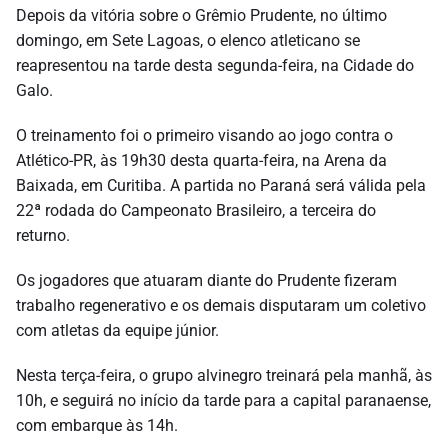
Depois da vitória sobre o Grêmio Prudente, no último
domingo, em Sete Lagoas, o elenco atleticano se
reapresentou na tarde desta segunda-feira, na Cidade do
Galo.
O treinamento foi o primeiro visando ao jogo contra o
Atlético-PR, às 19h30 desta quarta-feira, na Arena da
Baixada, em Curitiba. A partida no Paraná será válida pela
22ª rodada do Campeonato Brasileiro, a terceira do
returno.
Os jogadores que atuaram diante do Prudente fizeram
trabalho regenerativo e os demais disputaram um coletivo
com atletas da equipe júnior.
Nesta terça-feira, o grupo alvinegro treinará pela manhã, às
10h, e seguirá no início da tarde para a capital paranaense,
com embarque às 14h.