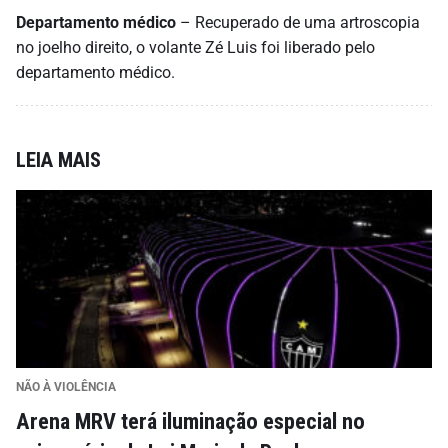
Departamento médico
– Recuperado de uma artroscopia
no joelho direito, o volante Zé Luis foi liberado pelo
departamento médico.
LEIA MAIS
NÃO À VIOLÊNCIA
Arena MRV terá iluminação especial no