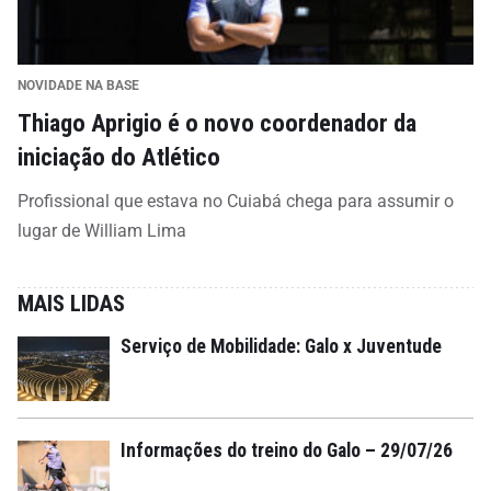
NOVIDADE NA BASE
Thiago Aprigio é o novo coordenador da
iniciação do Atlético
Profissional que estava no Cuiabá chega para assumir o
lugar de William Lima
MAIS LIDAS
Serviço de Mobilidade: Galo x Juventude
Informações do treino do Galo – 29/07/26