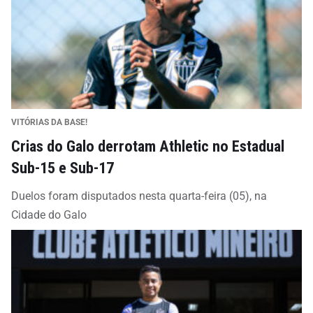
VITÓRIAS DA BASE!
Crias do Galo derrotam Athletic no Estadual
Sub-15 e Sub-17
Duelos foram disputados nesta quarta-feira (05), na
Cidade do Galo