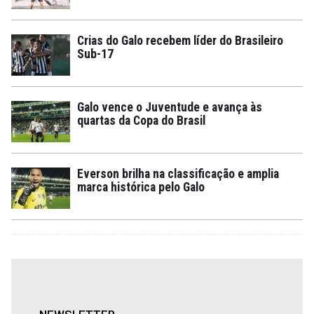
Crias do Galo recebem líder do Brasileiro
Sub-17
Galo vence o Juventude e avança às
quartas da Copa do Brasil
Everson brilha na classificação e amplia
marca histórica pelo Galo