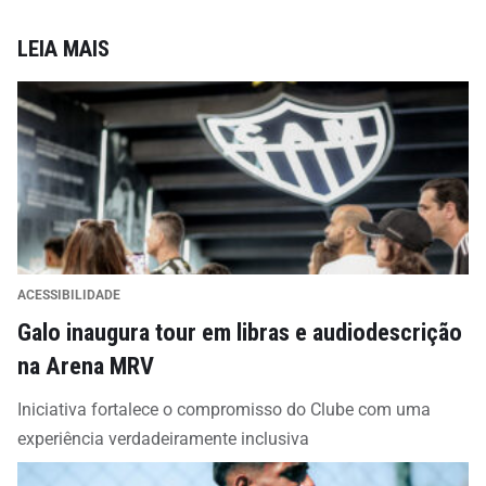
LEIA MAIS
ACESSIBILIDADE
Galo inaugura tour em libras e audiodescrição
na Arena MRV
Iniciativa fortalece o compromisso do Clube com uma
experiência verdadeiramente inclusiva