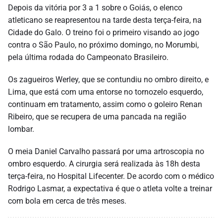
Depois da vitória por 3 a 1 sobre o Goiás, o elenco
atleticano se reapresentou na tarde desta terça-feira, na
Cidade do Galo. O treino foi o primeiro visando ao jogo
contra o São Paulo, no próximo domingo, no Morumbi,
pela última rodada do Campeonato Brasileiro.
Os zagueiros Werley, que se contundiu no ombro direito, e
Lima, que está com uma entorse no tornozelo esquerdo,
continuam em tratamento, assim como o goleiro Renan
Ribeiro, que se recupera de uma pancada na região
lombar.
O meia Daniel Carvalho passará por uma artroscopia no
ombro esquerdo. A cirurgia será realizada às 18h desta
terça-feira, no Hospital Lifecenter. De acordo com o médico
Rodrigo Lasmar, a expectativa é que o atleta volte a treinar
com bola em cerca de três meses.