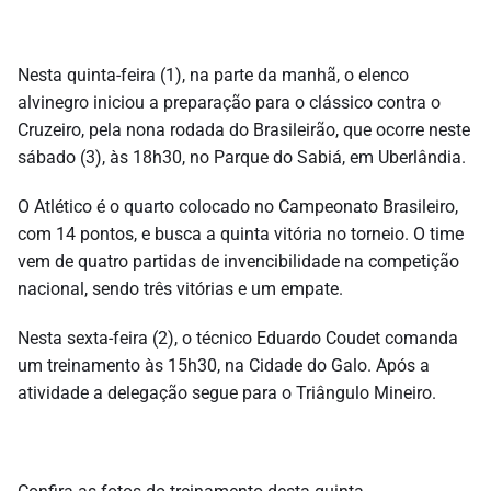
Nesta quinta-feira (1), na parte da manhã, o elenco
alvinegro iniciou a preparação para o clássico contra o
Cruzeiro, pela nona rodada do Brasileirão, que ocorre neste
sábado (3), às 18h30, no Parque do Sabiá, em Uberlândia.
O Atlético é o quarto colocado no Campeonato Brasileiro,
com 14 pontos, e busca a quinta vitória no torneio. O time
vem de quatro partidas de invencibilidade na competição
nacional, sendo três vitórias e um empate.
Nesta sexta-feira (2), o técnico Eduardo Coudet comanda
um treinamento às 15h30, na Cidade do Galo. Após a
atividade a delegação segue para o Triângulo Mineiro.