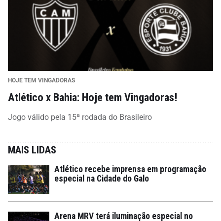
HOJE TEM VINGADORAS
Atlético x Bahia: Hoje tem Vingadoras!
Jogo válido pela 15ª rodada do Brasileiro
MAIS LIDAS
Atlético recebe imprensa em programação
especial na Cidade do Galo
Arena MRV terá iluminação especial no