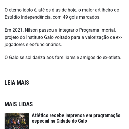
O eterno ídolo é, até os dias de hoje, o maior artilheiro do
Estádio Independência, com 49 gols marcados.
Em 2021, Nilson passou a integrar o Programa Imortal,
projeto do Instituto Galo voltado para a valorização de ex-
jogadores e ex-funcionários.
O Galo se solidariza aos familiares e amigos do ex-atleta.
LEIA MAIS
MAIS LIDAS
Atlético recebe imprensa em programação
especial na Cidade do Galo