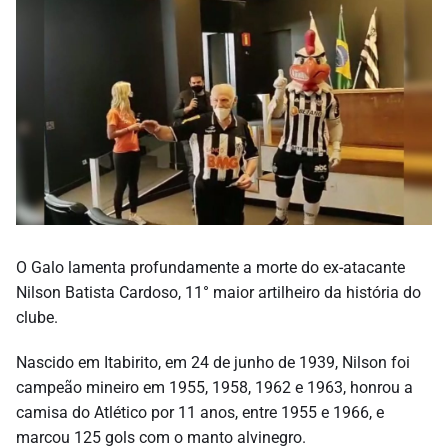
O Galo lamenta profundamente a morte do ex-atacante
Nilson Batista Cardoso, 11° maior artilheiro da história do
clube.
Nascido em Itabirito, em 24 de junho de 1939, Nilson foi
campeão mineiro em 1955, 1958, 1962 e 1963, honrou a
camisa do Atlético por 11 anos, entre 1955 e 1966, e
marcou 125 gols com o manto alvinegro.