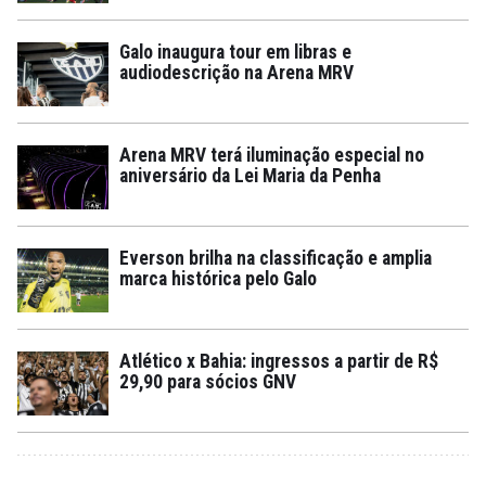
Galo inaugura tour em libras e
audiodescrição na Arena MRV
Arena MRV terá iluminação especial no
aniversário da Lei Maria da Penha
Everson brilha na classificação e amplia
marca histórica pelo Galo
Atlético x Bahia: ingressos a partir de R$
29,90 para sócios GNV