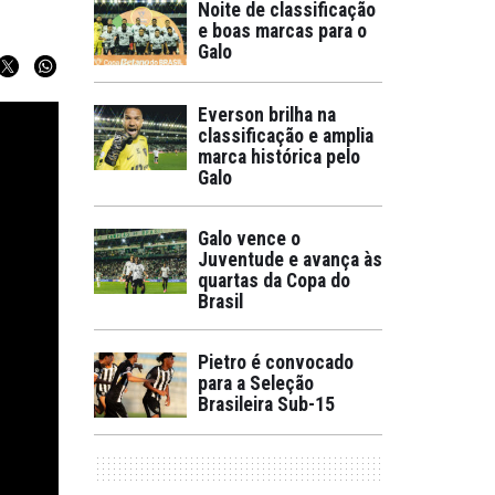
Noite de classificação
e boas marcas para o
Galo
Everson brilha na
classificação e amplia
marca histórica pelo
Galo
Galo vence o
Juventude e avança às
quartas da Copa do
Brasil
Pietro é convocado
para a Seleção
Brasileira Sub-15