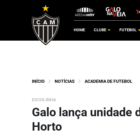
HOME
CLUBE
FUTEBOL
INÍCIO
NOTÍCIAS
ACADEMIA DE FUTEBOL
ESCOLINHA
Galo lança unidade 
Horto