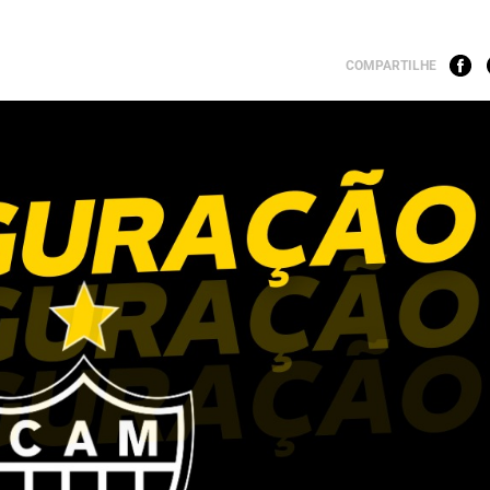
COMPARTILHE