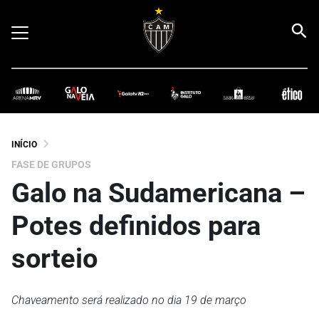
INÍCIO
FASE DE GRUPOS
Galo na Sudamericana –
Potes definidos para
sorteio
Chaveamento será realizado no dia 19 de março