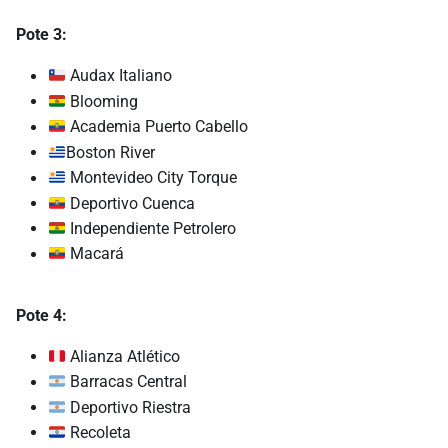
Pote 3:
Audax Italiano
Blooming
Academia Puerto Cabello
Boston River
Montevideo City Torque
Deportivo Cuenca
Independiente Petrolero
Macará
Pote 4:
Alianza Atlético
Barracas Central
Deportivo Riestra
Recoleta