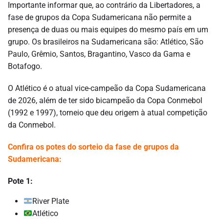
Importante informar que, ao contrário da Libertadores, a
fase de grupos da Copa Sudamericana não permite a
presença de duas ou mais equipes do mesmo país em um
grupo. Os brasileiros na Sudamericana são: Atlético, São
Paulo, Grêmio, Santos, Bragantino, Vasco da Gama e
Botafogo.
O Atlético é o atual vice-campeão da Copa Sudamericana
de 2026, além de ter sido bicampeão da Copa Conmebol
(1992 e 1997), torneio que deu origem à atual competição
da Conmebol.
Confira os potes do sorteio da fase de grupos da
Sudamericana:
Pote 1:
River Plate
Atlético