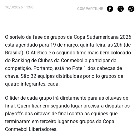
16/3/2026 11:56
COMPARTILHE
O sorteio da fase de grupos da Copa Sudamericana 2026
está agendado para 19 de março, quinta-feira, às 20h (de
Brasília). O Atlético é o segundo time mais bem colocado
do Ranking de Clubes da Conmebol a participar da
competição. Portanto, está no Pote 1 dos cabeças de
chave. São 32 equipes distribuídas por oito grupos de
quatro integrantes, cada.
O líder de cada grupo irá diretamente para as oitavas de
final. Quem ficar em segundo lugar precisará disputar os
playoffs das oitavas de final contra as equipes que
terminaram em terceiro lugar nos grupos da Copa
Conmebol Libertadores.