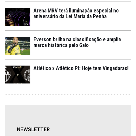
Arena MRV terá iluminação especial no
aniversário da Lei Maria da Penha
Everson brilha na classificação e amplia
marca histórica pelo Galo
Atlético x Atlético PI: Hoje tem Vingadoras!
NEWSLETTER