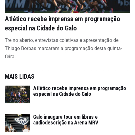
Atlético recebe imprensa em programação
especial na Cidade do Galo
Treino aberto, entrevistas coletivas e apresentação de
Thiago Borbas marcaram a programação desta quinta-
feira.
MAIS LIDAS
Atlético recebe imprensa em programação
especial na Cidade do Galo
Galo inaugura tour em libras e
audiodescrição na Arena MRV