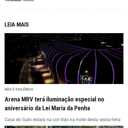
LEIA MAIS
NÃO À VIOLÊNCIA
Arena MRV terá iluminação especial no
aniversário da Lei Maria da Penha
Casa do Galo estará na cor lilás na noite desta sexta-feira