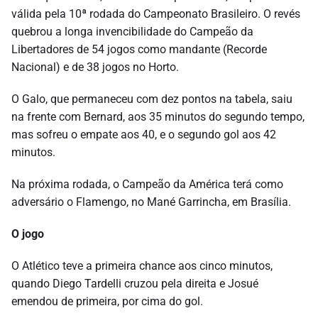
válida pela 10ª rodada do Campeonato Brasileiro. O revés
quebrou a longa invencibilidade do Campeão da
Libertadores de 54 jogos como mandante (Recorde
Nacional) e de 38 jogos no Horto.
O Galo, que permaneceu com dez pontos na tabela, saiu
na frente com Bernard, aos 35 minutos do segundo tempo,
mas sofreu o empate aos 40, e o segundo gol aos 42
minutos.
Na próxima rodada, o Campeão da América terá como
adversário o Flamengo, no Mané Garrincha, em Brasília.
O jogo
O Atlético teve a primeira chance aos cinco minutos,
quando Diego Tardelli cruzou pela direita e Josué
emendou de primeira, por cima do gol.