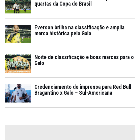
quartas da Copa do Brasil
Everson brilha na classificação e amplia
marca histórica pelo Galo
Noite de classificação e boas marcas para o
Galo
Credenciamento de imprensa para Red Bull
Bragantino x Galo – Sul-Americana