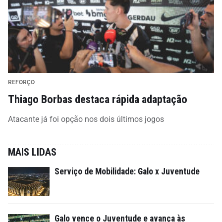
REFORÇO
Thiago Borbas destaca rápida adaptação
Atacante já foi opção nos dois últimos jogos
MAIS LIDAS
Serviço de Mobilidade: Galo x Juventude
Galo vence o Juventude e avança às