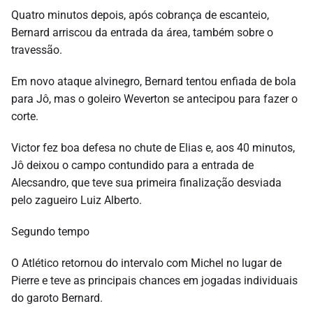
Quatro minutos depois, após cobrança de escanteio,
Bernard arriscou da entrada da área, também sobre o
travessão.
Em novo ataque alvinegro, Bernard tentou enfiada de bola
para Jô, mas o goleiro Weverton se antecipou para fazer o
corte.
Victor fez boa defesa no chute de Elias e, aos 40 minutos,
Jô deixou o campo contundido para a entrada de
Alecsandro, que teve sua primeira finalização desviada
pelo zagueiro Luiz Alberto.
Segundo tempo
O Atlético retornou do intervalo com Michel no lugar de
Pierre e teve as principais chances em jogadas individuais
do garoto Bernard.