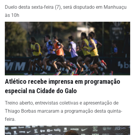
Duelo desta sexta-feira (7), será disputado em Manhuaçu
às 10h
Atlético recebe imprensa em programação
especial na Cidade do Galo
Treino aberto, entrevistas coletivas e apresentação de
Thiago Borbas marcaram a programação desta quinta-
feira.