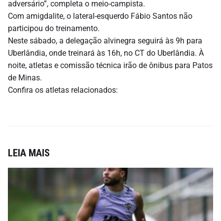
adversário”, completa o meio-campista.
Com amigdalite, o lateral-esquerdo Fábio Santos não
participou do treinamento.
Neste sábado, a delegação alvinegra seguirá às 9h para
Uberlândia, onde treinará às 16h, no CT do Uberlândia. À
noite, atletas e comissão técnica irão de ônibus para Patos
de Minas.
Confira os atletas relacionados:
LEIA MAIS