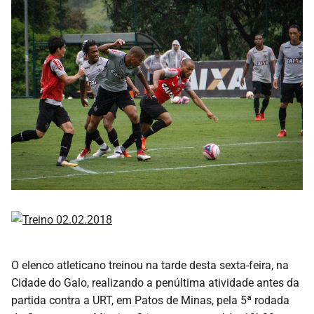
O elenco atleticano treinou na tarde desta sexta-feira, na
Cidade do Galo, realizando a penúltima atividade antes da
partida contra a URT, em Patos de Minas, pela 5ª rodada