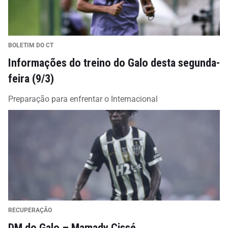
BOLETIM DO CT
Informações do treino do Galo desta segunda-
feira (9/3)
Preparação para enfrentar o Internacional
RECUPERAÇÃO
DM do Galo – Mamady Cissé