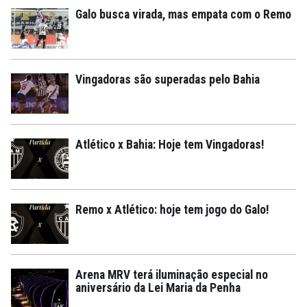
Galo busca virada, mas empata com o Remo
Vingadoras são superadas pelo Bahia
Atlético x Bahia: Hoje tem Vingadoras!
Remo x Atlético: hoje tem jogo do Galo!
Arena MRV terá iluminação especial no
aniversário da Lei Maria da Penha