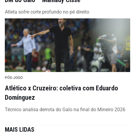
Atleta sofre corte profundo no pé direito
PÓS-JOGO
Atlético x Cruzeiro: coletiva com Eduardo
Domínguez
Técnico analisa derrota do Galo na final do Mineiro 2026
MAIS LIDAS