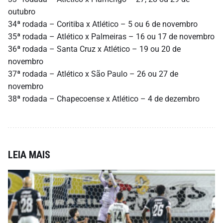
outubro
34ª rodada – Coritiba x Atlético – 5 ou 6 de novembro
35ª rodada – Atlético x Palmeiras – 16 ou 17 de novembro
36ª rodada – Santa Cruz x Atlético – 19 ou 20 de
novembro
37ª rodada – Atlético x São Paulo – 26 ou 27 de
novembro
38ª rodada – Chapecoense x Atlético – 4 de dezembro
LEIA MAIS