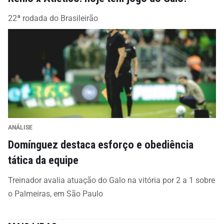
22ª rodada do Brasileirão
ANÁLISE
Domínguez destaca esforço e obediência
tática da equipe
Treinador avalia atuação do Galo na vitória por 2 a 1 sobre
o Palmeiras, em São Paulo