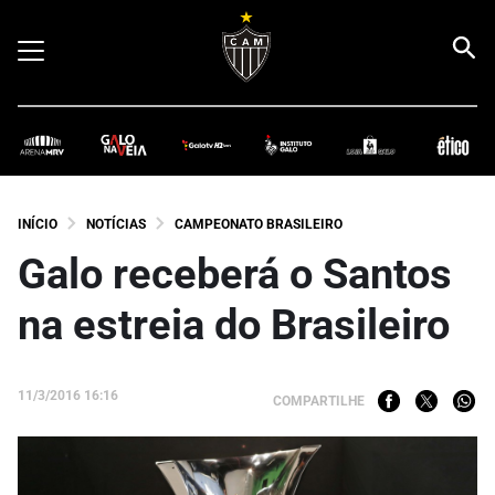
INÍCIO
NOTÍCIAS
CAMPEONATO BRASILEIRO
Galo receberá o Santos
na estreia do Brasileiro
11/3/2016 16:16
COMPARTILHE