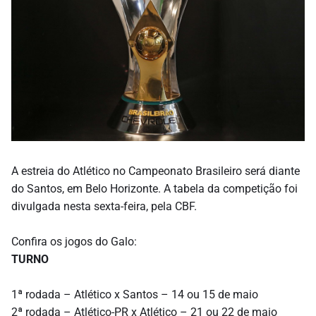
A estreia do Atlético no Campeonato Brasileiro será diante
do Santos, em Belo Horizonte. A tabela da competição foi
divulgada nesta sexta-feira, pela CBF.
Confira os jogos do Galo:
TURNO
1ª rodada – Atlético x Santos – 14 ou 15 de maio
2ª rodada – Atlético-PR x Atlético – 21 ou 22 de maio