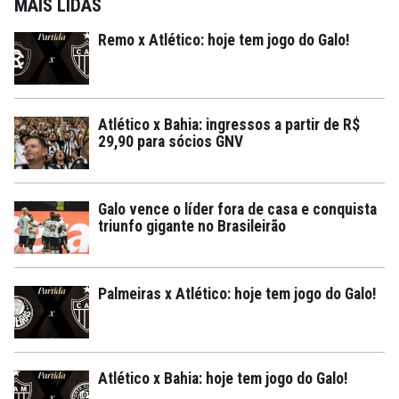
MAIS LIDAS
Remo x Atlético: hoje tem jogo do Galo!
Atlético x Bahia: ingressos a partir de R$
29,90 para sócios GNV
Galo vence o líder fora de casa e conquista
triunfo gigante no Brasileirão
Palmeiras x Atlético: hoje tem jogo do Galo!
Atlético x Bahia: hoje tem jogo do Galo!