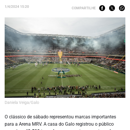
1/4/2024 15:20
COMPARTILHE
Daniela Veiga/Galo
O clássico de sábado representou marcas importantes
para a Arena MRV. A casa do Galo registrou o público