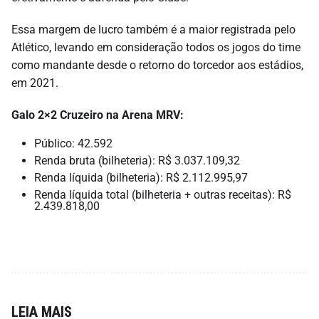
Essa margem de lucro também é a maior registrada pelo
Atlético, levando em consideração todos os jogos do time
como mandante desde o retorno do torcedor aos estádios,
em 2021.
Galo 2×2 Cruzeiro na Arena MRV:
Público: 42.592
Renda bruta (bilheteria): R$
3.037.109,32
Renda líquida (bilheteria): R$ 2.112.995,97
Renda líquida total (bilheteria + outras receitas): R$
2.439.818,00
LEIA MAIS