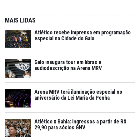
MAIS LIDAS
Atlético recebe imprensa em programação
especial na Cidade do Galo
Galo inaugura tour em libras e
audiodescrição na Arena MRV
Arena MRV terá iluminação especial no
aniversário da Lei Maria da Penha
Atlético x Bahia: ingressos a partir de R$
29,90 para sócios GNV