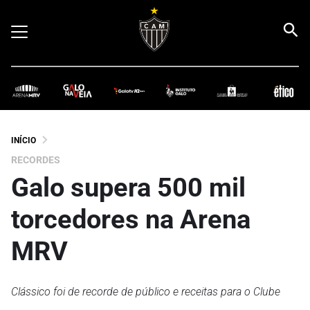
INÍCIO
RECORDES
Galo supera 500 mil
torcedores na Arena
MRV
Clássico foi de recorde de público e receitas para o Clube