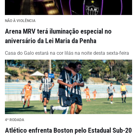
NÃO À VIOLÊNCIA
Arena MRV terá iluminação especial no
aniversário da Lei Maria da Penha
Casa do Galo estará na cor lilás na noite desta sexta-feira
4ª RODADA
Atlético enfrenta Boston pelo Estadual Sub-20