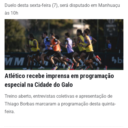
Duelo desta sexta-feira (7), será disputado em Manhuaçu
às 10h
Atlético recebe imprensa em programação
especial na Cidade do Galo
Treino aberto, entrevistas coletivas e apresentação de
Thiago Borbas marcaram a programação desta quinta-
feira.