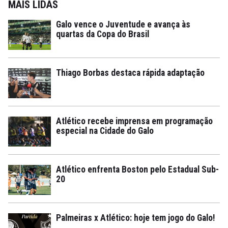
MAIS LIDAS
Galo vence o Juventude e avança às
quartas da Copa do Brasil
Thiago Borbas destaca rápida adaptação
Atlético recebe imprensa em programação
especial na Cidade do Galo
Atlético enfrenta Boston pelo Estadual Sub-
20
Palmeiras x Atlético: hoje tem jogo do Galo!