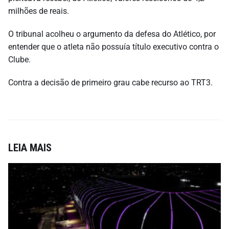
milhões de reais.
O tribunal acolheu o argumento da defesa do Atlético, por
entender que o atleta não possuía título executivo contra o
Clube.
Contra a decisão de primeiro grau cabe recurso ao TRT3.
LEIA MAIS