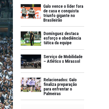
Galo vence o líder fora
de casa e conquista
triunfo gigante no
Brasileirão
Domínguez destaca
esforço e obediência
tática da equipe
Serviço de Mobilidade
– Atlético x Mirassol
Relacionados: Galo
finaliza preparação
para enfrentar o
Palmeiras