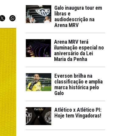
Galo inaugura tour em
libras e
audiodescrição na
Arena MRV
Arena MRV terá
iluminação especial no
aniversário da Lei
Maria da Penha
Everson brilha na
classificação e amplia
marca histórica pelo
Galo
Atlético x Atlético PI:
Hoje tem Vingadoras!