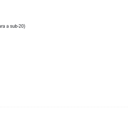
ara a sub-20)