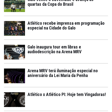
quartas da Copa do Brasil
Atlético recebe imprensa em programação
especial na Cidade do Galo
Galo inaugura tour em libras e
audiodescrição na Arena MRV
Arena MRV terá iluminação especial no
aniversário da Lei Maria da Penha
Atlético x Atlético PI: Hoje tem Vingadoras!