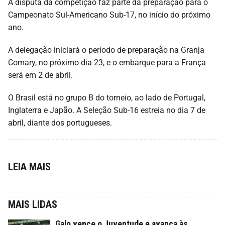
A disputa da competição faz parte da preparação para o
Campeonato Sul-Americano Sub-17, no início do próximo
ano.
A delegação iniciará o período de preparação na Granja
Comary, no próximo dia 23, e o embarque para a França
será em 2 de abril.
O Brasil está no grupo B do torneio, ao lado de Portugal,
Inglaterra e Japão. A Seleção Sub-16 estreia no dia 7 de
abril, diante dos portugueses.
LEIA MAIS
MAIS LIDAS
Galo vence o Juventude e avança às