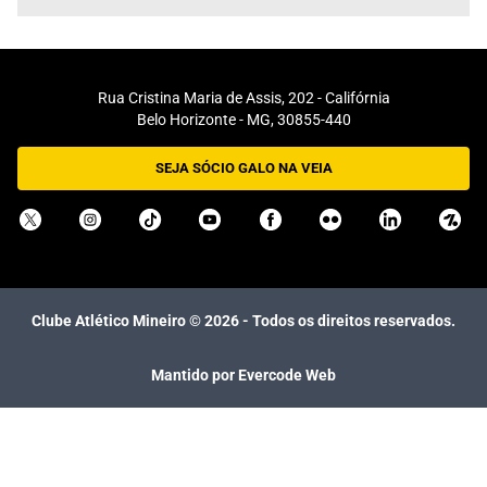
Rua Cristina Maria de Assis, 202 - Califórnia
Belo Horizonte - MG, 30855-440
SEJA SÓCIO GALO NA VEIA
Clube Atlético Mineiro ©
2026
- Todos os direitos reservados.
Mantido por Evercode Web