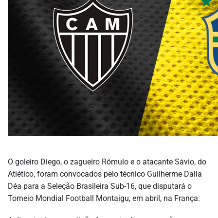
O goleiro Diego, o zagueiro Rômulo e o atacante Sávio, do
Atlético, foram convocados pelo técnico Guilherme Dalla
Déa para a Seleção Brasileira Sub-16, que disputará o
Torneio Mondial Football Montaigu, em abril, na França.