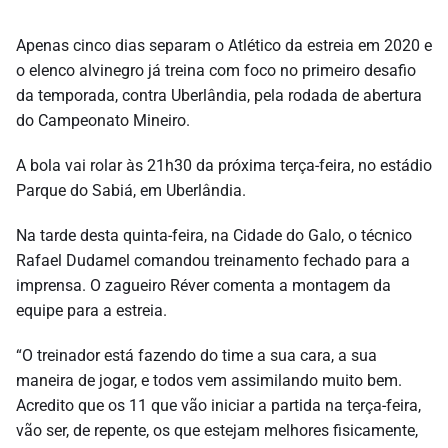
Apenas cinco dias separam o Atlético da estreia em 2020 e
o elenco alvinegro já treina com foco no primeiro desafio
da temporada, contra Uberlândia, pela rodada de abertura
do Campeonato Mineiro.
A bola vai rolar às 21h30 da próxima terça-feira, no estádio
Parque do Sabiá, em Uberlândia.
Na tarde desta quinta-feira, na Cidade do Galo, o técnico
Rafael Dudamel comandou treinamento fechado para a
imprensa. O zagueiro Réver comenta a montagem da
equipe para a estreia.
“O treinador está fazendo do time a sua cara, a sua
maneira de jogar, e todos vem assimilando muito bem.
Acredito que os 11 que vão iniciar a partida na terça-feira,
vão ser, de repente, os que estejam melhores fisicamente,