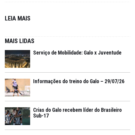
LEIA MAIS
MAIS LIDAS
Serviço de Mobilidade: Galo x Juventude
Informações do treino do Galo – 29/07/26
Crias do Galo recebem líder do Brasileiro
Sub-17