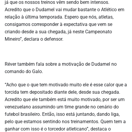
já que os nossos treinos vêm sendo bem intensos.
Acredito que o Dudamel vai mudar bastante o Atlético em
relação à última temporada. Espero que nós, atletas,
consigamos corresponder à expectativa que vem se
criando desde a sua chegada, já neste Campeonato
Mineiro”, declara o defensor.
Réver também fala sobre a motivação de Dudamel no
comando do Galo.
“Acho que o que tem motivado muito ele é esse calor que a
torcida tem depositado diante dele, desde sua chegada.
Acredito que ele também está muito motivado, por ser um
venezuelano assumindo um time grande no cenário do
futebol brasileiro. Então, isso está juntando, dando liga,
pelo que estamos sentindo nos treinamentos. Quem tem a
ganhar com isso é o torcedor atleticano”, destaca o