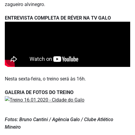
zagueiro alvinegro.
ENTREVISTA COMPLETA DE RÉVER NA TV GALO
Nesta sexta-feira, o treino será às 16h.
GALERIA DE FOTOS DO TREINO
Fotos: Bruno Cantini / Agência Galo / Clube Atlético
Mineiro