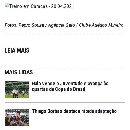
Fotos: Pedro Souza / Agência Galo / Clube Atlético Mineiro
LEIA MAIS
MAIS LIDAS
Galo vence o Juventude e avança às
quartas da Copa do Brasil
Thiago Borbas destaca rápida adaptação