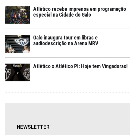
Atlético recebe imprensa em programação
especial na Cidade do Galo
Galo inaugura tour em libras e
audiodescrição na Arena MRV
Atlético x Atlético PI: Hoje tem Vingadoras!
NEWSLETTER