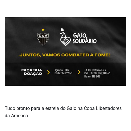
Tudo pronto para a estreia do Galo na Copa Libertadores
da América.