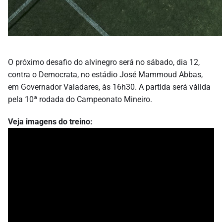
O próximo desafio do alvinegro será no sábado, dia 12,
contra o Democrata, no estádio José Mammoud Abbas,
em Governador Valadares, às 16h30. A partida será válida
pela 10ª rodada do Campeonato Mineiro.
Veja imagens do treino: