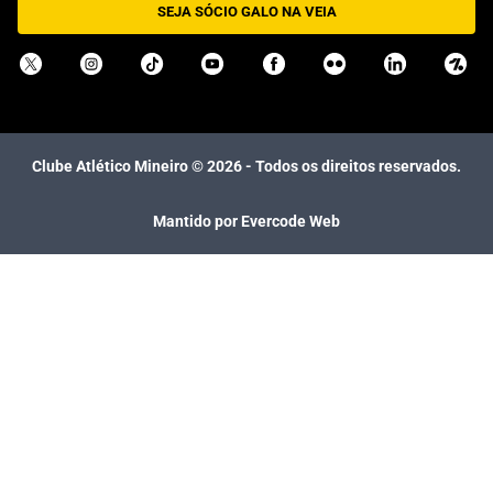
SEJA SÓCIO GALO NA VEIA
Clube Atlético Mineiro ©
2026
- Todos os direitos reservados.
Mantido por Evercode Web