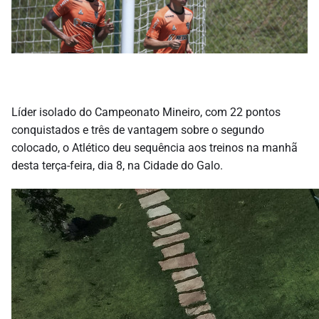
Líder isolado do Campeonato Mineiro, com 22 pontos
conquistados e três de vantagem sobre o segundo
colocado, o Atlético deu sequência aos treinos na manhã
desta terça-feira, dia 8, na Cidade do Galo.