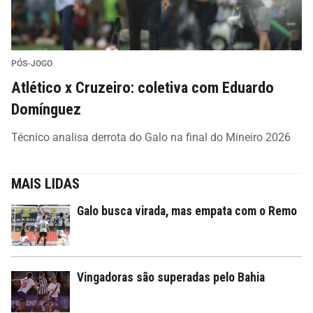
PÓS-JOGO
Atlético x Cruzeiro: coletiva com Eduardo
Domínguez
Técnico analisa derrota do Galo na final do Mineiro 2026
MAIS LIDAS
Galo busca virada, mas empata com o Remo
Vingadoras são superadas pelo Bahia