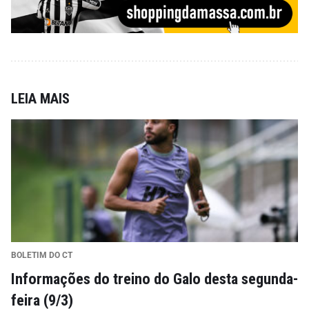
LEIA MAIS
BOLETIM DO CT
Informações do treino do Galo desta segunda-
feira (9/3)