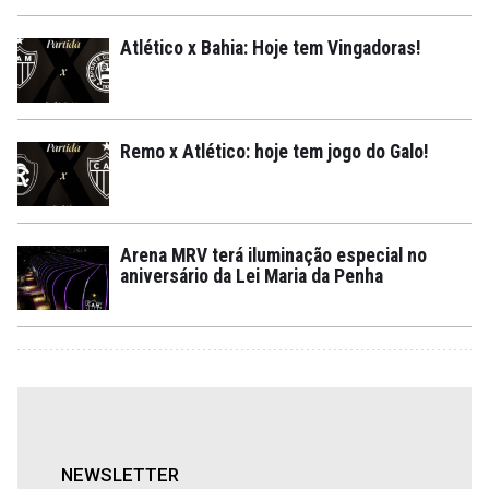
Atlético x Bahia: Hoje tem Vingadoras!
Remo x Atlético: hoje tem jogo do Galo!
Arena MRV terá iluminação especial no
aniversário da Lei Maria da Penha
NEWSLETTER