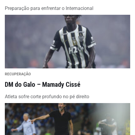
Preparação para enfrentar o Internacional
RECUPERAÇÃO
DM do Galo – Mamady Cissé
Atleta sofre corte profundo no pé direito