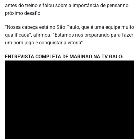
antes do treino e falou sobre a importância de pensar no
próximo desafio.
“Nossa cabeça está no São Paulo, que é uma equipe muito
qualificada”, afirmou. “Estamos nos preparando para fazer
um bom jogo e conquistar a vitória”.
ENTREVISTA COMPLETA DE MARINAO NA TV GALO: