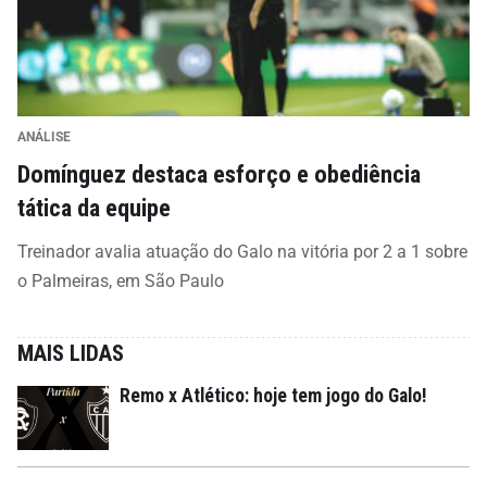
ANÁLISE
Domínguez destaca esforço e obediência
tática da equipe
Treinador avalia atuação do Galo na vitória por 2 a 1 sobre
o Palmeiras, em São Paulo
MAIS LIDAS
Remo x Atlético: hoje tem jogo do Galo!