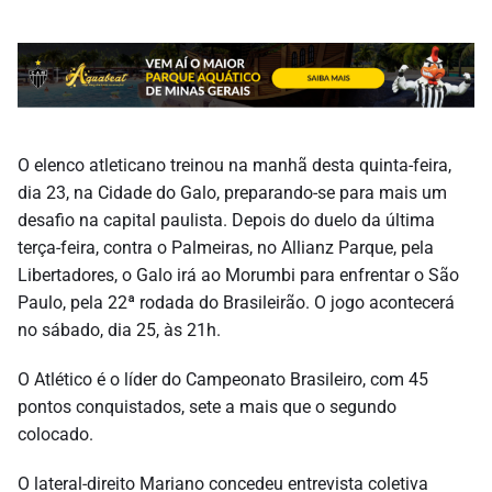
O elenco atleticano treinou na manhã desta quinta-feira,
dia 23, na Cidade do Galo, preparando-se para mais um
desafio na capital paulista. Depois do duelo da última
terça-feira, contra o Palmeiras, no Allianz Parque, pela
Libertadores, o Galo irá ao Morumbi para enfrentar o São
Paulo, pela 22ª rodada do Brasileirão. O jogo acontecerá
no sábado, dia 25, às 21h.
O Atlético é o líder do Campeonato Brasileiro, com 45
pontos conquistados, sete a mais que o segundo
colocado.
O lateral-direito Mariano concedeu entrevista coletiva