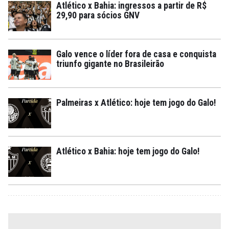
Atlético x Bahia: ingressos a partir de R$
29,90 para sócios GNV
Galo vence o líder fora de casa e conquista
triunfo gigante no Brasileirão
Palmeiras x Atlético: hoje tem jogo do Galo!
Atlético x Bahia: hoje tem jogo do Galo!