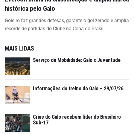
histórica pelo Galo
Goleiro faz grandes defesas, garante o gol zerado e amplia
recorde de partidas do Clube na Copa do Brasil
MAIS LIDAS
Serviço de Mobilidade: Galo x Juventude
Informações do treino do Galo – 29/07/26
Crias do Galo recebem líder do Brasileiro
Sub-17