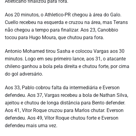
Atleticano finalizou para fora.
Aos 20 minutos, o Athletico-PR chegou à área do Galo.
Cuello recebeu na esquerda e cruzou na área, mas Terans
não chegou a tempo para finalizar. Aos 23, Canobbio
tocou para Hugo Moura, que chutou para fora.
Antonio Mohamed tirou Sasha e colocou Vargas aos 30
minutos. Logo em seu primeiro lance, aos 31, o atacante
chileno ganhou a bola pela direita e chutou forte, por cima
do gol adversário.
Aos 33, Pablo cobrou falta da intermediária e Everson
defendeu. Aos 37, Vargas recebeu a bola de Nathan Silva,
ajeitou e chutou de longa distância para Bento defender.
Aos 41, Vítor Roque cruzou para Marlos chutar. Everson
defendeu. Aos 49, Vítor Roque chutou forte e Everson
defendeu mais uma vez.