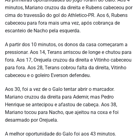
minutos, Mariano cruzou da direita e Rubens cabeceou por
cima do travessão do gol do Athletico-PR. Aos 6, Rubens
cabeceou para fora mais uma vez, após cobrança de
escanteio de Nacho pela esquerda.
A partir dos 10 minutos, os donos da casa começaram a
pressionar. Aos 14, Terans arriscou de longe e chutou para
fora. Aos 17, Orejuela cruzou da direita e Vitinho cabeceou
para fora. Aos 28, Terans cobrou falta da direita, Vitinho
cabeceou e o goleiro Everson defendeu.
Aos 30, foi a vez de o Galo tentar abrir o marcador.
Mariano cruzou da direita para Ademir, mas Pedro
Henrique se antecipou e afastou de cabeça. Aos 38,
Mariano tocou para Nacho, que ajeitou na coxa e foi
desarmado por Orejuela.
A melhor oportunidade do Galo foi aos 43 minutos.