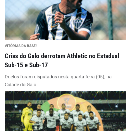
VITÓRIAS DA BASE!
Crias do Galo derrotam Athletic no Estadual
Sub-15 e Sub-17
Duelos foram disputados nesta quarta-feira (05), na
Cidade do Galo