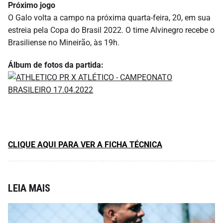
Próximo jogo
O Galo volta a campo na próxima quarta-feira, 20, em sua
estreia pela Copa do Brasil 2022. O time Alvinegro recebe o
Brasiliense no Mineirão, às 19h.
Álbum de fotos da partida:
CLIQUE AQUI PARA VER A FICHA TÉCNICA
LEIA MAIS