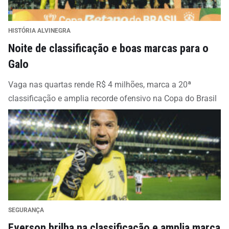
HISTÓRIA ALVINEGRA
Noite de classificação e boas marcas para o
Galo
Vaga nas quartas rende R$ 4 milhões, marca a 20ª
classificação e amplia recorde ofensivo na Copa do Brasil
SEGURANÇA
Everson brilha na classificação e amplia marca