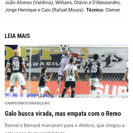
João Afonso (Valdívia), Willians, Otávio e D’Alessandro;
Jorge Henrique e Caio (Rafael Moura).
Técnico:
Clemer.
LEIA MAIS
CAMPEONATO BRASILEIRO
Galo busca virada, mas empata com o Remo
Reinier e Bernard marcaram para o Atlético, que chegou a