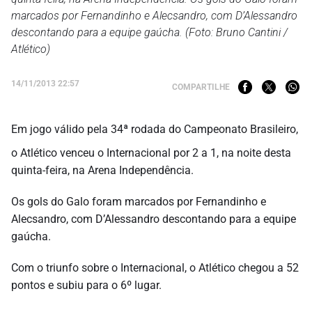
marcados por Fernandinho e Alecsandro, com D’Alessandro
descontando para a equipe gaúcha. (Foto: Bruno Cantini /
Atlético)
14/11/2013 22:57
COMPARTILHE
Em jogo válido pela 34ª rodada do Campeonato Brasileiro,
o Atlético venceu o Internacional por 2 a 1, na noite desta
quinta-feira, na Arena Independência.
Os gols do Galo foram marcados por Fernandinho e
Alecsandro, com D’Alessandro descontando para a equipe
gaúcha.
Com o triunfo sobre o Internacional, o Atlético chegou a 52
pontos e subiu para o 6º lugar.