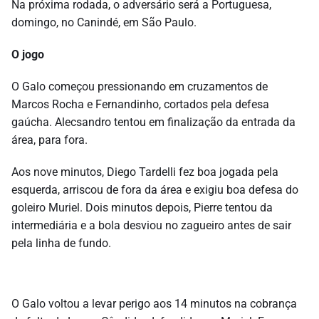
Na próxima rodada, o adversário será a Portuguesa,
domingo, no Canindé, em São Paulo.
O jogo
O Galo começou pressionando em cruzamentos de
Marcos Rocha e Fernandinho, cortados pela defesa
gaúcha. Alecsandro tentou em finalização da entrada da
área, para fora.
Aos nove minutos, Diego Tardelli fez boa jogada pela
esquerda, arriscou de fora da área e exigiu boa defesa do
goleiro Muriel. Dois minutos depois, Pierre tentou da
intermediária e a bola desviou no zagueiro antes de sair
pela linha de fundo.
O Galo voltou a levar perigo aos 14 minutos na cobrança