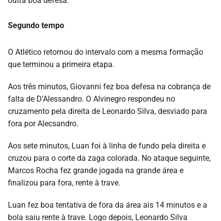
outra boa defesa.
Segundo tempo
O Atlético retornou do intervalo com a mesma formação
que terminou a primeira etapa.
Aos três minutos, Giovanni fez boa defesa na cobrança de
falta de D’Alessandro. O Alvinegro respondeu no
cruzamento pela direita de Leonardo Silva, desviado para
fora por Alecsandro.
Aos sete minutos, Luan foi à linha de fundo pela direita e
cruzou para o corte da zaga colorada. No ataque seguinte,
Marcos Rocha fez grande jogada na grande área e
finalizou para fora, rente à trave.
Luan fez boa tentativa de fora da área ais 14 minutos e a
bola saiu rente à trave. Logo depois, Leonardo Silva