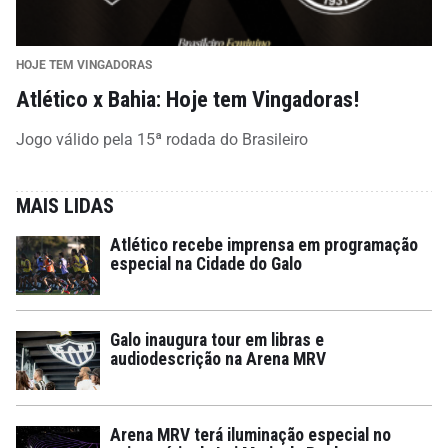
HOJE TEM VINGADORAS
Atlético x Bahia: Hoje tem Vingadoras!
Jogo válido pela 15ª rodada do Brasileiro
MAIS LIDAS
Atlético recebe imprensa em programação
especial na Cidade do Galo
Galo inaugura tour em libras e
audiodescrição na Arena MRV
Arena MRV terá iluminação especial no