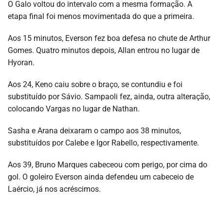
O Galo voltou do intervalo com a mesma formação. A
etapa final foi menos movimentada do que a primeira.
Aos 15 minutos, Everson fez boa defesa no chute de Arthur
Gomes. Quatro minutos depois, Allan entrou no lugar de
Hyoran.
Aos 24, Keno caiu sobre o braço, se contundiu e foi
substituído por Sávio. Sampaoli fez, ainda, outra alteração,
colocando Vargas no lugar de Nathan.
Sasha e Arana deixaram o campo aos 38 minutos,
substituídos por Calebe e Igor Rabello, respectivamente.
Aos 39, Bruno Marques cabeceou com perigo, por cima do
gol. O goleiro Everson ainda defendeu um cabeceio de
Laércio, já nos acréscimos.