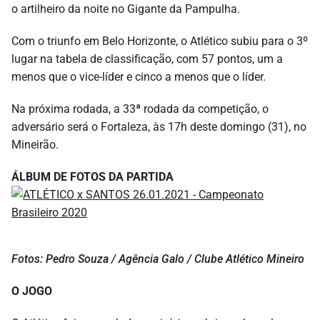
o artilheiro da noite no Gigante da Pampulha.
Com o triunfo em Belo Horizonte, o Atlético subiu para o 3º
lugar na tabela de classificação, com 57 pontos, um a
menos que o vice-líder e cinco a menos que o líder.
Na próxima rodada, a 33ª rodada da competição, o
adversário será o Fortaleza, às 17h deste domingo (31), no
Mineirão.
ÁLBUM DE FOTOS DA PARTIDA
Fotos: Pedro Souza / Agência Galo / Clube Atlético Mineiro
O JOGO