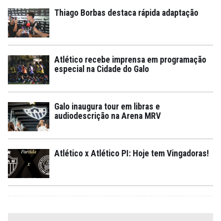
Thiago Borbas destaca rápida adaptação
Atlético recebe imprensa em programação
especial na Cidade do Galo
Galo inaugura tour em libras e
audiodescrição na Arena MRV
Atlético x Atlético PI: Hoje tem Vingadoras!