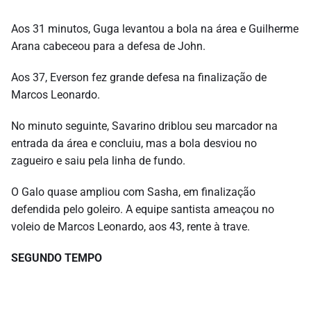
Aos 31 minutos, Guga levantou a bola na área e Guilherme
Arana cabeceou para a defesa de John.
Aos 37, Everson fez grande defesa na finalização de
Marcos Leonardo.
No minuto seguinte, Savarino driblou seu marcador na
entrada da área e concluiu, mas a bola desviou no
zagueiro e saiu pela linha de fundo.
O Galo quase ampliou com Sasha, em finalização
defendida pelo goleiro. A equipe santista ameaçou no
voleio de Marcos Leonardo, aos 43, rente à trave.
SEGUNDO TEMPO