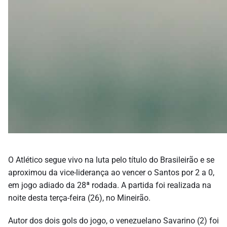
O Atlético segue vivo na luta pelo título do Brasileirão e se
aproximou da vice-liderança ao vencer o Santos por 2 a 0,
em jogo adiado da 28ª rodada. A partida foi realizada na
noite desta terça-feira (26), no Mineirão.
Autor dos dois gols do jogo, o venezuelano Savarino (2) foi