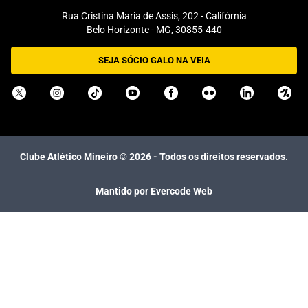
Rua Cristina Maria de Assis, 202 - Califórnia
Belo Horizonte - MG, 30855-440
SEJA SÓCIO GALO NA VEIA
Clube Atlético Mineiro ©
2026
- Todos os direitos reservados.
Mantido por Evercode Web