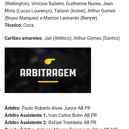
(Wellington), Vinícius Balieiro, Guilherme Nunes, Jean
Mota (Lucas Lourenço), Tailson (Ivonei), Arthur Gomes
(Bruno Marques) e Marcos Leonardo (Renyer).
Técnico:
Cuca.
Cartões amarelos:
Jair (Atlético); Arthur Gomes (Santos)
Árbitro:
Paulo Roberto Alves Junior AB PR
Árbitro Assistente 1:
Ivan Carlos Bohn AB PR
Árbitro Assistente 2:
Rafael Trombeta AB PR