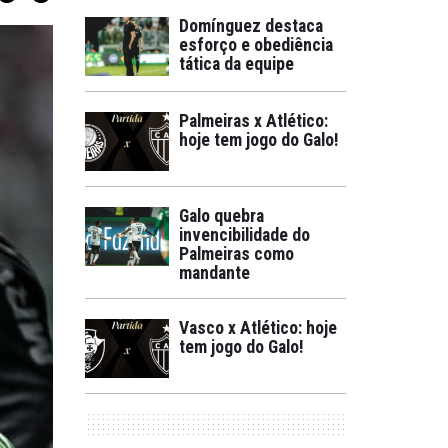
Domínguez destaca
esforço e obediência
tática da equipe
Palmeiras x Atlético:
hoje tem jogo do Galo!
Galo quebra
invencibilidade do
Palmeiras como
mandante
Vasco x Atlético: hoje
tem jogo do Galo!