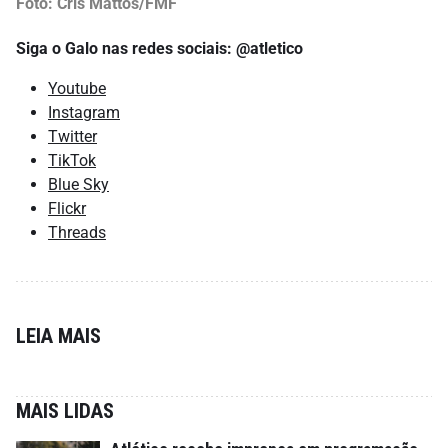
Foto: Cris Mattos/FMF
Siga o Galo nas redes sociais: @atletico
Youtube
Instagram
Twitter
TikTok
Blue Sky
Flickr
Threads
LEIA MAIS
MAIS LIDAS