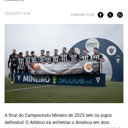
24/2/2025 13:55
COMPARTILHE
A final do Campeonato Mineiro de 2025 tem os jogos
definidos! O Atlético irá enfrentar o América em dois