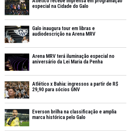
Atlético recebe imprensa em programação
especial na Cidade do Galo
Galo inaugura tour em libras e
audiodescrição na Arena MRV
Arena MRV terá iluminação especial no
aniversário da Lei Maria da Penha
Atlético x Bahia: ingressos a partir de R$
29,90 para sócios GNV
Everson brilha na classificação e amplia
marca histórica pelo Galo