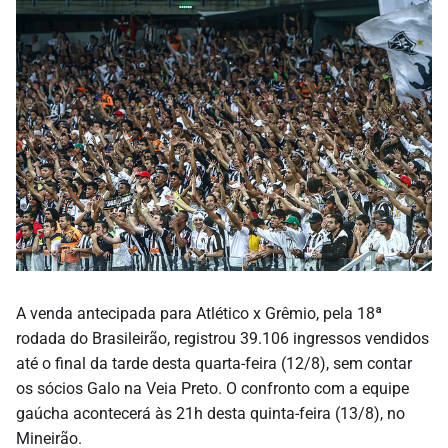
A venda antecipada para Atlético x Grêmio, pela 18ª
rodada do Brasileirão, registrou 39.106 ingressos vendidos
até o final da tarde desta quarta-feira (12/8), sem contar
os sócios Galo na Veia Preto. O confronto com a equipe
gaúcha acontecerá às 21h desta quinta-feira (13/8), no
Mineirão.