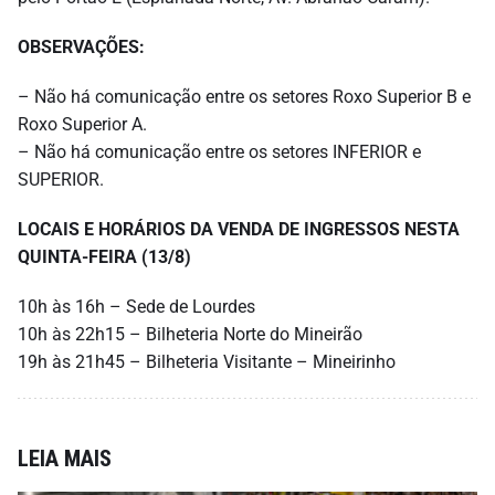
OBSERVAÇÕES:
– Não há comunicação entre os setores Roxo Superior B e
Roxo Superior A.
– Não há comunicação entre os setores INFERIOR e
SUPERIOR.
LOCAIS E HORÁRIOS DA VENDA DE INGRESSOS NESTA
QUINTA-FEIRA (13/8)
10h às 16h – Sede de Lourdes
10h às 22h15 – Bilheteria Norte do Mineirão
19h às 21h45 – Bilheteria Visitante – Mineirinho
LEIA MAIS