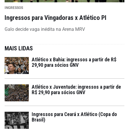
INGRESSOS
Ingressos para Vingadoras x Atlético PI
Galo decide vaga inédita na Arena MRV
MAIS LIDAS
Atlético x Bahia: ingressos a partir de R$
29,90 para sócios GNV
Atlético x Juventude: ingressos a partir de
R$ 29,90 para sócios GNV
Ingressos para Ceará x Atlético (Copa do
Brasil)